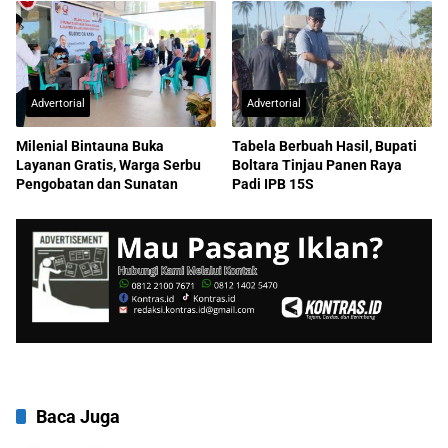
Advertorial
Advertorial
Milenial Bintauna Buka
Tabela Berbuah Hasil, Bupati
Layanan Gratis, Warga Serbu
Boltara Tinjau Panen Raya
Pengobatan dan Sunatan
Padi IPB 15S
Baca Juga