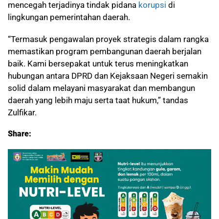
mencegah terjadinya tindak pidana
korupsi
di
lingkungan pemerintahan daerah.
“Termasuk pengawalan proyek strategis dalam rangka
memastikan program pembangunan daerah berjalan
baik. Kami bersepakat untuk terus meningkatkan
hubungan antara DPRD dan Kejaksaan Negeri semakin
solid dalam melayani masyarakat dan membangun
daerah yang lebih maju serta taat hukum,” tandas
Zulfikar.
Share: