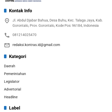
Kontak Info
Jl. Abdul Djabar Bahua, Desa Buhu, Kec. Talaga Jaya, Kab.
Gorontalo, Prov. Gorontalo, Kode Pos: 96184, Indonesia
081214025470
redaksi.kontras.id@gmail.com
Kategori
Daerah
Pemerintahan
Legislator
Advertorial
Headline
Label