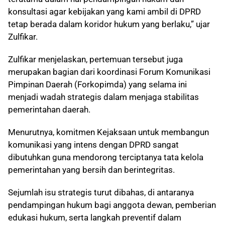
konsultasi agar kebijakan yang kami ambil di DPRD
tetap berada dalam koridor hukum yang berlaku,” ujar
Zulfikar.
Zulfikar menjelaskan, pertemuan tersebut juga
merupakan bagian dari koordinasi Forum Komunikasi
Pimpinan Daerah (Forkopimda) yang selama ini
menjadi wadah strategis dalam menjaga stabilitas
pemerintahan daerah.
Menurutnya, komitmen Kejaksaan untuk membangun
komunikasi yang intens dengan DPRD sangat
dibutuhkan guna mendorong terciptanya tata kelola
pemerintahan yang bersih dan berintegritas.
Sejumlah isu strategis turut dibahas, di antaranya
pendampingan hukum bagi anggota dewan, pemberian
edukasi hukum, serta langkah preventif dalam