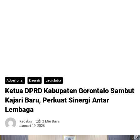
Advertorial
Daerah
Legislator
Ketua DPRD Kabupaten Gorontalo Sambut
Kajari Baru, Perkuat Sinergi Antar
Lembaga
Redaksi
2 Min Baca
Januari 19, 2026