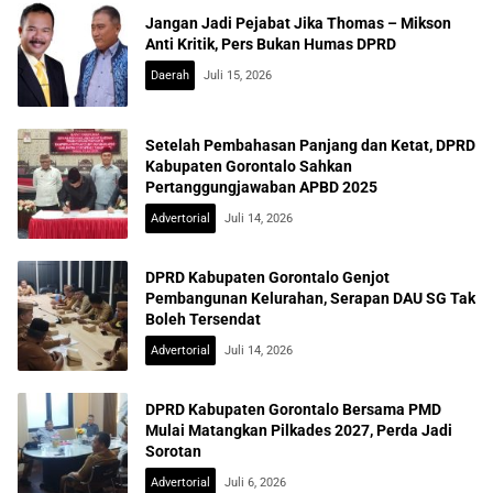
Jangan Jadi Pejabat Jika Thomas – Mikson
Anti Kritik, Pers Bukan Humas DPRD
Daerah
Juli 15, 2026
Setelah Pembahasan Panjang dan Ketat, DPRD
Kabupaten Gorontalo Sahkan
Pertanggungjawaban APBD 2025
Advertorial
Juli 14, 2026
DPRD Kabupaten Gorontalo Genjot
Pembangunan Kelurahan, Serapan DAU SG Tak
Boleh Tersendat
Advertorial
Juli 14, 2026
DPRD Kabupaten Gorontalo Bersama PMD
Mulai Matangkan Pilkades 2027, Perda Jadi
Sorotan
Advertorial
Juli 6, 2026