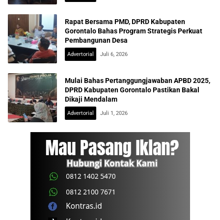
Rapat Bersama PMD, DPRD Kabupaten
Gorontalo Bahas Program Strategis Perkuat
Pembangunan Desa
Advertorial
Juli 6, 2026
Mulai Bahas Pertanggungjawaban APBD 2025,
DPRD Kabupaten Gorontalo Pastikan Bakal
Dikaji Mendalam
Advertorial
Juli 1, 2026