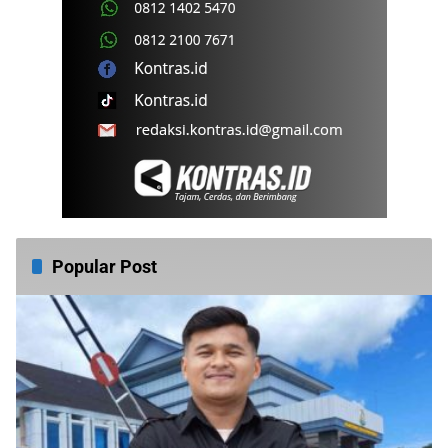
Popular Post