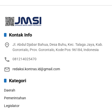
Kontak Info
Jl. Abdul Djabar Bahua, Desa Buhu, Kec. Talaga Jaya, Kab.
Gorontalo, Prov. Gorontalo, Kode Pos: 96184, Indonesia
081214025470
redaksi.kontras.id@gmail.com
Kategori
Daerah
Pemerintahan
Legislator