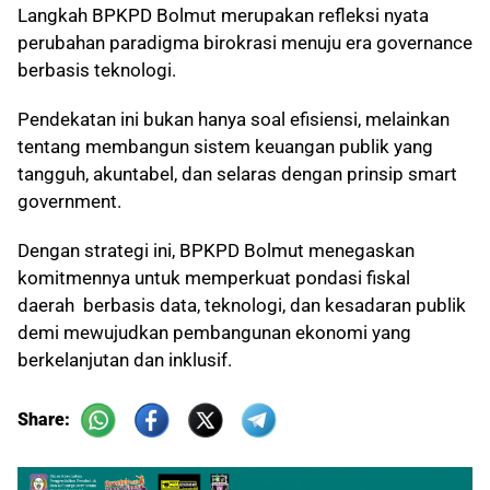
Langkah BPKPD Bolmut merupakan refleksi nyata
perubahan paradigma birokrasi menuju era governance
berbasis teknologi.
Pendekatan ini bukan hanya soal efisiensi, melainkan
tentang membangun sistem keuangan publik yang
tangguh, akuntabel, dan selaras dengan prinsip smart
government.
Dengan strategi ini, BPKPD Bolmut menegaskan
komitmennya untuk memperkuat pondasi fiskal
daerah berbasis data, teknologi, dan kesadaran publik
demi mewujudkan pembangunan ekonomi yang
berkelanjutan dan inklusif.
Share: