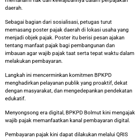
memahami hak dan kewajibannya dalam perpajakan
daerah.
Sebagai bagian dari sosialisasi, petugas turut
memasang poster pajak daerah di lokasi usaha yang
menjadi objek pajak. Poster itu berisi pesan ajakan
tentang manfaat pajak bagi pembangunan dan
imbauan agar wajib pajak taat serta tepat waktu dalam
melakukan pembayaran.
Langkah ini mencerminkan komitmen BPKPD
menghadirkan pelayanan publik yang proaktif, dekat
dengan masyarakat, dan mengedepankan pendekatan
edukatif.
Menyongsong era digital, BPKPD Bolmut kini mengajak
wajib pajak memanfaatkan kanal pembayaran digital.
Pembayaran pajak kini dapat dilakukan melalui QRIS