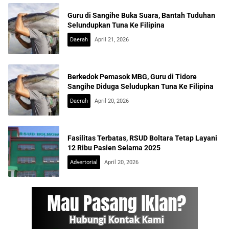
Guru di Sangihe Buka Suara, Bantah Tuduhan
Selundupkan Tuna Ke Filipina
Daerah
April 21, 2026
Berkedok Pemasok MBG, Guru di Tidore
Sangihe Diduga Seludupkan Tuna Ke Filipina
Daerah
April 20, 2026
Fasilitas Terbatas, RSUD Boltara Tetap Layani
12 Ribu Pasien Selama 2025
Advertorial
April 20, 2026