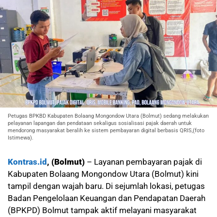
Petugas BPKBD Kabupaten Bolaang Mongondow Utara (Bolmut) sedang melakukan
pelayanan lapangan dan pendataan sekaligus sosialisasi pajak daerah untuk
mendorong masyarakat beralih ke sistem pembayaran digital berbasis QRIS,(foto
Istimewa).
Kontras.id
, (Bolmut)
– Layanan pembayaran pajak di
Kabupaten Bolaang Mongondow Utara (Bolmut) kini
tampil dengan wajah baru. Di sejumlah lokasi, petugas
Badan Pengelolaan Keuangan dan Pendapatan Daerah
(BPKPD) Bolmut tampak aktif melayani masyarakat