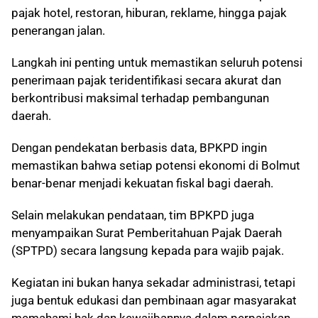
pajak hotel, restoran, hiburan, reklame, hingga pajak
penerangan jalan.
Langkah ini penting untuk memastikan seluruh potensi
penerimaan pajak teridentifikasi secara akurat dan
berkontribusi maksimal terhadap pembangunan
daerah.
Dengan pendekatan berbasis data, BPKPD ingin
memastikan bahwa setiap potensi ekonomi di Bolmut
benar-benar menjadi kekuatan fiskal bagi daerah.
Selain melakukan pendataan, tim BPKPD juga
menyampaikan Surat Pemberitahuan Pajak Daerah
(SPTPD) secara langsung kepada para wajib pajak.
Kegiatan ini bukan hanya sekadar administrasi, tetapi
juga bentuk edukasi dan pembinaan agar masyarakat