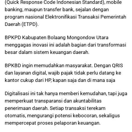
(Quick Response Code Indonesian Standard), mobile
banking, maupun transfer bank, sejalan dengan
program nasional Elektronifikasi Transaksi Pemerintah
Daerah (ETPD).
BPKPD Kabupaten Bolaang Mongondow Utara
menggagas inovasi ini adalah bagian dari transformasi
besar dalam sistem keuangan daerah.
BPKBD ingin memudahkan masyarakat. Dengan QRIS
dan layanan digital, wajib pajak tidak perlu datang ke
kantor cukup dari HP, kapan saja dan di mana saja
Digitalisasi ini tak hanya memberi kemudahan, tapi juga
memperkuat transparansi dan akuntabilitas
penerimaan daerah. Setiap transaksi terekam
otomatis, mengurangi potensi kebocoran, sekaligus
mempercepat proses pelaporan keuangan.