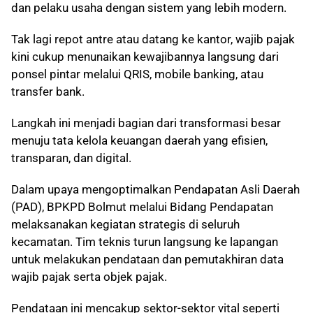
dan pelaku usaha dengan sistem yang lebih modern.
Tak lagi repot antre atau datang ke kantor, wajib pajak
kini cukup menunaikan kewajibannya langsung dari
ponsel pintar melalui QRIS, mobile banking, atau
transfer bank.
Langkah ini menjadi bagian dari transformasi besar
menuju tata kelola keuangan daerah yang efisien,
transparan, dan digital.
Dalam upaya mengoptimalkan Pendapatan Asli Daerah
(PAD), BPKPD Bolmut melalui Bidang Pendapatan
melaksanakan kegiatan strategis di seluruh
kecamatan. Tim teknis turun langsung ke lapangan
untuk melakukan pendataan dan pemutakhiran data
wajib pajak serta objek pajak.
Pendataan ini mencakup sektor-sektor vital seperti