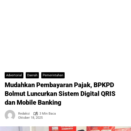
Advertorial
Daerah
Pemerintahan
Mudahkan Pembayaran Pajak, BPKPD
Bolmut Luncurkan Sistem Digital QRIS
dan Mobile Banking
Redaksi
3 Min Baca
Oktober 18, 2025