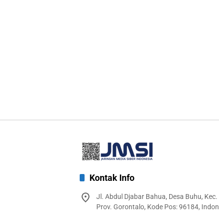
Kontak Info
Jl. Abdul Djabar Bahua, Desa Buhu, Kec.
Prov. Gorontalo, Kode Pos: 96184, Indon