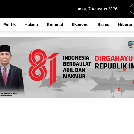
Jumat, 7 Agustus 2026
Politik
Hukum
Kriminal
Ekonomi
Bisnis
Hiburan