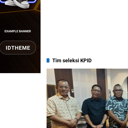
Tim seleksi KPID