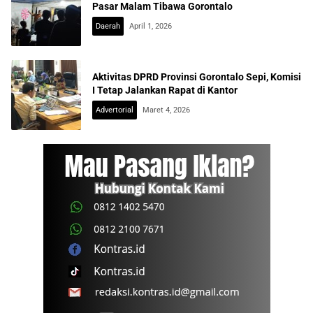
Pasar Malam Tibawa Gorontalo
Daerah
April 1, 2026
Aktivitas DPRD Provinsi Gorontalo Sepi, Komisi
I Tetap Jalankan Rapat di Kantor
Advertorial
Maret 4, 2026