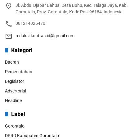
Jl. Abdul Djabar Bahua, Desa Buhu, Kec. Talaga Jaya, Kab.
Gorontalo, Prov. Gorontalo, Kode Pos: 96184, Indonesia
081214025470
redaksi.kontras.id@gmail.com
Kategori
Daerah
Pemerintahan
Legislator
Advertorial
Headline
Label
Gorontalo
DPRD Kabupaten Gorontalo