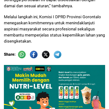
damai dan sesuai aturan,” tambahnya.
Melalui langkah ini, Komisi I DPRD Provinsi Gorontalo
menegaskan komitmennya untuk menindaklanjuti
aspirasi masyarakat secara profesional sekaligus
membantu memperjelas status kepemilikan lahan yang
disengketakan.
Share: