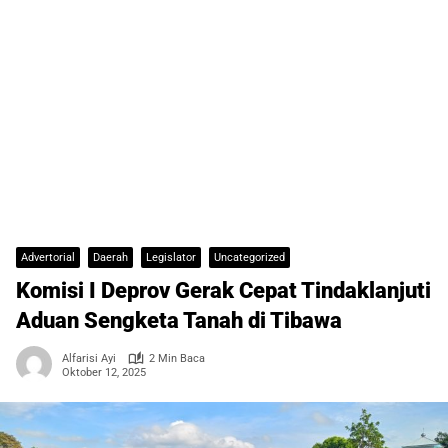
Advertorial
Daerah
Legislator
Uncategorized
Komisi I Deprov Gerak Cepat Tindaklanjuti
Aduan Sengketa Tanah di Tibawa
Alfarisi Ayi
2 Min Baca
Oktober 12, 2025