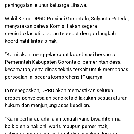
peninggalan leluhur keluarga Lihawa.
Wakil Ketua DPRD Provinsi Gorontalo, Sulyanto Pateda,
menyatakan bahwa Komisi I akan segera
menindaklanjuti laporan tersebut dengan langkah
koordinatif lintas pihak.
“Kami akan menggelar rapat koordinasi bersama
Pemerintah Kabupaten Gorontalo, pemerintah desa,
kecamatan, serta dinas teknis terkait untuk membahas
persoalan ini secara komprehensif,” ujarnya.
Ia menegaskan, DPRD akan memastikan seluruh
proses penyelesaian sengketa dilakukan sesuai aturan
hukum dan menjunjung asas keadilan.
“Kami berharap ada jalan tengah yang bisa diterima
baik oleh pihak ahli waris maupun pemerintah,
sehingga persoalan ini dapat diselesaikan dengan