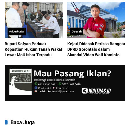
Advertorial
Daerah
Bupati Sofyan Perkuat
Kejati Didesak Periksa Banggar
Kepastian Hukum Tanah Wakaf
DPRD Gorontalo dalam
Lewat MoU Isbat Terpadu
Skandal Video Wall Kominfo
Baca Juga