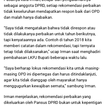
sebagai anggota DPRD, setiap rekomendasi perbaikan
tidak keseluruhan mendapatkan respon baik dari OPD
dan malah hanya diabaikan.
“Saya tidak mengatakan bahwa tidak direspon atau
tidak dilakukanya perbaikan untuk tahun berikutnya,
tapi kenyataannya ada. Contoh di tahun 2018 kita
memberi catatan dalam rekomendasi, tapi ternyata
tetap tidak dilaksanakan,” ucap Irman saat menghadiri
pembahasan LKPJ Bupati beberapa waktu lalu.
“Saya berharap lokus rekomendasi kita untuk masing-
masing OPD ini dipertegas dan harus ditindaklanjuti,
agar kita tidak dianggap oleh mayarakat hanya
menggugurkan kewajiban semata,” sambung Irman.
Irman menjelaskan, rekomendasi perbaikan yang
dikeluarkan oleh Pansus DPRD bukan untuk kepentigan