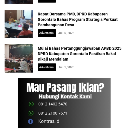
Rapat Bersama PMD, DPRD Kabupaten
Gorontalo Bahas Program Strategis Perkuat
Pembangunan Desa
Advertorial
Juli 6, 2026
Mulai Bahas Pertanggungjawaban APBD 2025,
DPRD Kabupaten Gorontalo Pastikan Bakal
Dikaji Mendalam
Advertorial
Juli 1, 2026