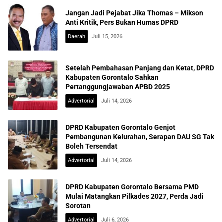
Jangan Jadi Pejabat Jika Thomas – Mikson
Anti Kritik, Pers Bukan Humas DPRD
Daerah
Juli 15, 2026
Setelah Pembahasan Panjang dan Ketat, DPRD
Kabupaten Gorontalo Sahkan
Pertanggungjawaban APBD 2025
Advertorial
Juli 14, 2026
DPRD Kabupaten Gorontalo Genjot
Pembangunan Kelurahan, Serapan DAU SG Tak
Boleh Tersendat
Advertorial
Juli 14, 2026
DPRD Kabupaten Gorontalo Bersama PMD
Mulai Matangkan Pilkades 2027, Perda Jadi
Sorotan
Advertorial
Juli 6, 2026