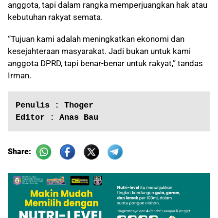
anggota, tapi dalam rangka memperjuangkan hak atau
kebutuhan rakyat semata.
“Tujuan kami adalah meningkatkan ekonomi dan
kesejahteraan masyarakat. Jadi bukan untuk kami
anggota DPRD, tapi benar-benar untuk rakyat,” tandas
Irman.
Penulis : Thoger
Editor : Anas Bau
Share: