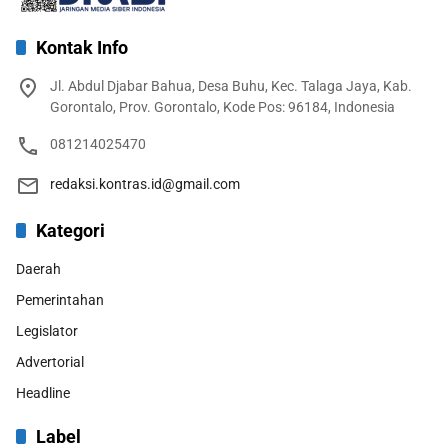
Kontak Info
Jl. Abdul Djabar Bahua, Desa Buhu, Kec. Talaga Jaya, Kab.
Gorontalo, Prov. Gorontalo, Kode Pos: 96184, Indonesia
081214025470
redaksi.kontras.id@gmail.com
Kategori
Daerah
Pemerintahan
Legislator
Advertorial
Headline
Label