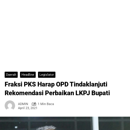
Daerah
Headline
Legislator
Fraksi PKS Harap OPD Tindaklanjuti
Rekomendasi Perbaikan LKPJ Bupati
ADMIN
1 Min Baca
April 23, 2021