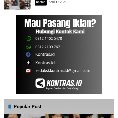
Daerah
April 17, 2026
Popular Post