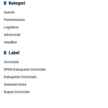
Kategori
Daerah
Pemerintahan
Legislator
Advertorial
Headline
Label
Gorontalo
DPRD Kabupaten Gorontalo
Kabupaten Gorontalo
Sulawesi Utara
Bupati Gorontalo