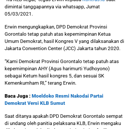
dimintai tanggapannya via whatsapp, Jumat
05/03/2021.
Erwin mengungkapkan, DPD Demokrat Provinsi
Gorontalo tetap patuh atas kepemimpinan Ketua
Umum Demokrat, hasil Kongres V yang dilaksanakan di
Jakarta Convention Center (JCC) Jakarta tahun 2020.
“Kami Demokrat Provinsi Gorontalo tetap patuh atas
kepemimpinan AHY (Agus harimurti Yudhoyono)
sebagai Ketum hasil kongres 5, dan sesuai SK
Kemenkumham RI,” terang Erwin.
Baca Juga :
Moeldoko Resmi Nakodai Partai
Demokrat Versi KLB Sumut
Saat ditanya apakah DPD Demokrat Gorontalo sempat
di undang oleh panitia pelaksana KLB, Erwin mengaku