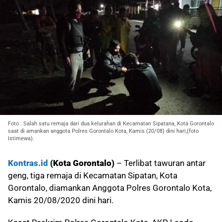
Foto : Salah satu remaja dari dua kelurahan di Kecamatan Sipatana, Kota Gorontalo
saat di amankan anggota Polres Gorontalo Kota, Kamis (20/08) dini hari,(foto
Istimewa).
Kontras.id
(Kota Gorontalo)
– Terlibat tawuran antar
geng, tiga remaja di Kecamatan Sipatan, Kota
Gorontalo, diamankan Anggota Polres Gorontalo Kota,
Kamis 20/08/2020 dini hari.