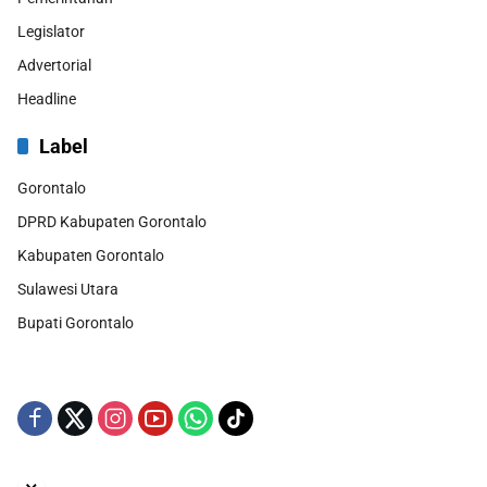
Legislator
Advertorial
Headline
Label
Gorontalo
DPRD Kabupaten Gorontalo
Kabupaten Gorontalo
Sulawesi Utara
Bupati Gorontalo