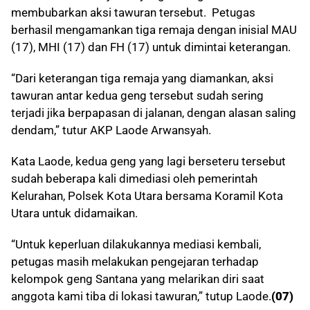
membubarkan aksi tawuran tersebut. Petugas
berhasil mengamankan tiga remaja dengan inisial MAU
(17), MHI (17) dan FH (17) untuk dimintai keterangan.
“Dari keterangan tiga remaja yang diamankan, aksi
tawuran antar kedua geng tersebut sudah sering
terjadi jika berpapasan di jalanan, dengan alasan saling
dendam,” tutur AKP Laode Arwansyah.
Kata Laode, kedua geng yang lagi berseteru tersebut
sudah beberapa kali dimediasi oleh pemerintah
Kelurahan, Polsek Kota Utara bersama Koramil Kota
Utara untuk didamaikan.
“Untuk keperluan dilakukannya mediasi kembali,
petugas masih melakukan pengejaran terhadap
kelompok geng Santana yang melarikan diri saat
anggota kami tiba di lokasi tawuran,” tutup Laode.
(07)