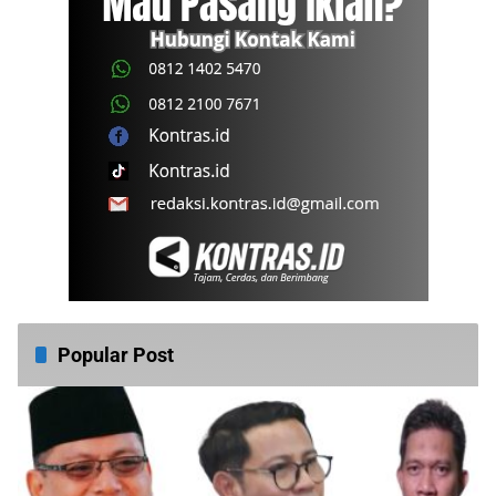
Popular Post