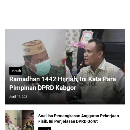
Daerah
Ramadhan 1442 Hijriah, Ini Kata Para
Pimpinan DPRD Kabgor
April 17, 2021
Soal Isu Pemangkasan Anggaran Pekerjaan
Fisik, Ini Penjelasan DPRD Gorut