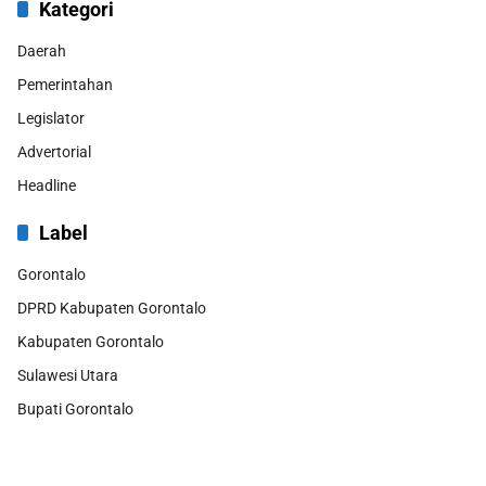
Kategori
Daerah
Pemerintahan
Legislator
Advertorial
Headline
Label
Gorontalo
DPRD Kabupaten Gorontalo
Kabupaten Gorontalo
Sulawesi Utara
Bupati Gorontalo