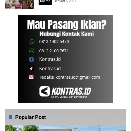
Daerah
Januari 8, 2021
Popular Post