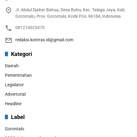
Jl. Abdul Djabar Bahua, Desa Buhu, Kec. Talaga Jaya, Kab.
Gorontalo, Prov. Gorontalo, Kode Pos: 96184, Indonesia
081214025470
redaksi.kontras.id@gmail.com
Kategori
Daerah
Pemerintahan
Legislator
Advertorial
Headline
Label
Gorontalo