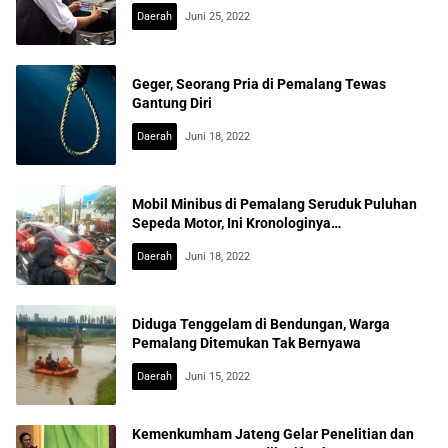
Daerah
Juni 25, 2022
Geger, Seorang Pria di Pemalang Tewas
Gantung Diri
Daerah
Juni 18, 2022
Mobil Minibus di Pemalang Seruduk Puluhan
Sepeda Motor, Ini Kronologinya…
Daerah
Juni 18, 2022
Diduga Tenggelam di Bendungan, Warga
Pemalang Ditemukan Tak Bernyawa
Daerah
Juni 15, 2022
Kemenkumham Jateng Gelar Penelitian dan