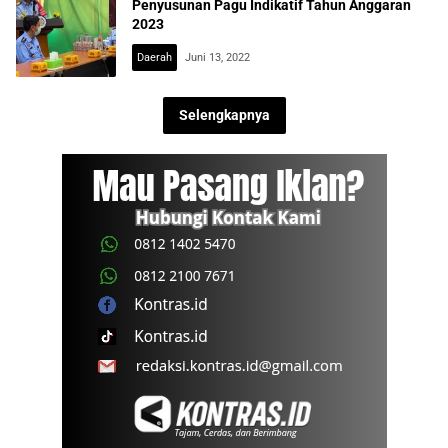
Penyusunan Pagu Indikatif Tahun Anggaran
2023
Daerah
Juni 13, 2022
Selengkapnya