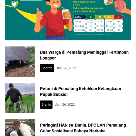
Dua Warga di Pemalang Meninggal Tertimbun
Longsor
Daerah
Juni 26, 2022
Petani di Pemalang Keluhkan Kelangkaan
Pupuk Subsidi
Bisnis
Juni 26, 2022
Peringati HAN se-Dunia, DPC LAN Pemalang
Gelar Sosialisasi Bahaya Narkoba