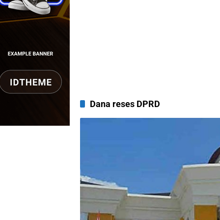
Dana reses DPRD