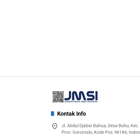
Kontak Info
Jl. Abdul Djabar Bahua, Desa Buhu, Kec.
Prov. Gorontalo, Kode Pos: 96184, Indon