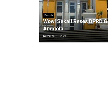
Daerah
Wow! Sekali Reses DPRD Go
Anggota
November 12, 2024