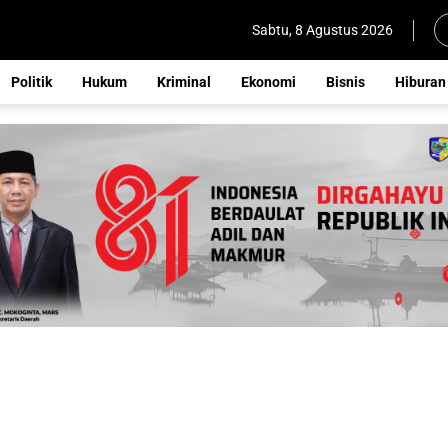
Sabtu, 8 Agustus 2026
Politik
Hukum
Kriminal
Ekonomi
Bisnis
Hiburan