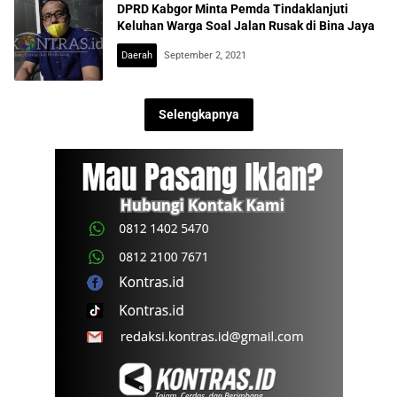
DPRD Kabgor Minta Pemda Tindaklanjuti
Keluhan Warga Soal Jalan Rusak di Bina Jaya
Daerah
September 2, 2021
Selengkapnya