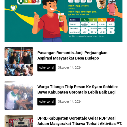
Pasangan Romantis Janji Perjuangkan
Aspirasi Masyarakat Desa Dudepo
Advertorial
Oktober 14, 2024
Warga Tilango Titip Pesan Ke Syam Sohidin:
Bawa Kabupaten Gorontalo Lebih Baik Lagi
Advertorial
Oktober 14, 2024
DPRD Kabupaten Gorontalo Gelar RDP Soal
Aduan Masyarakat Tibawa Terkait Aktivitas PT.