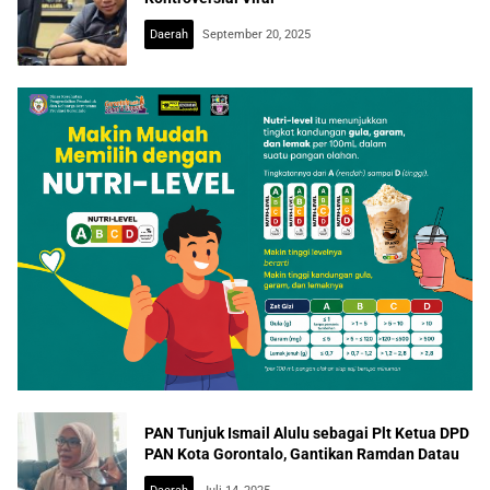
Daerah
September 20, 2025
PAN Tunjuk Ismail Alulu sebagai Plt Ketua DPD
PAN Kota Gorontalo, Gantikan Ramdan Datau