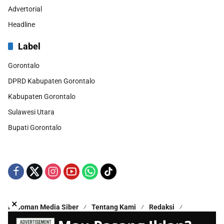
Advertorial
Headline
Label
Gorontalo
DPRD Kabupaten Gorontalo
Kabupaten Gorontalo
Sulawesi Utara
Bupati Gorontalo
×
Pedoman Media Siber
Tentang Kami
Redaksi
Kontak Kami
Disclaimer