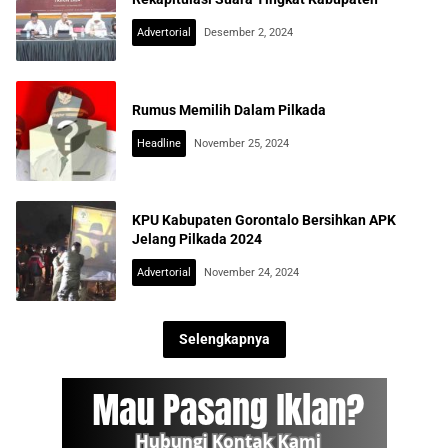
Advertorial
Desember 2, 2024
Rumus Memilih Dalam Pilkada
Headline
November 25, 2024
KPU Kabupaten Gorontalo Bersihkan APK
Jelang Pilkada 2024
Advertorial
November 24, 2024
Selengkapnya