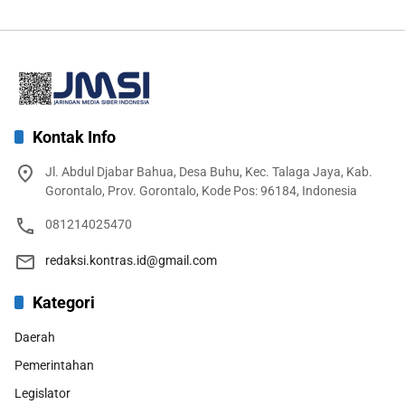
Kontak Info
Jl. Abdul Djabar Bahua, Desa Buhu, Kec. Talaga Jaya, Kab.
Gorontalo, Prov. Gorontalo, Kode Pos: 96184, Indonesia
081214025470
redaksi.kontras.id@gmail.com
Kategori
Daerah
Pemerintahan
Legislator