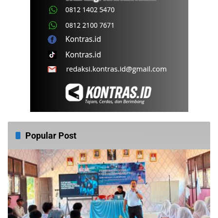
Popular Post