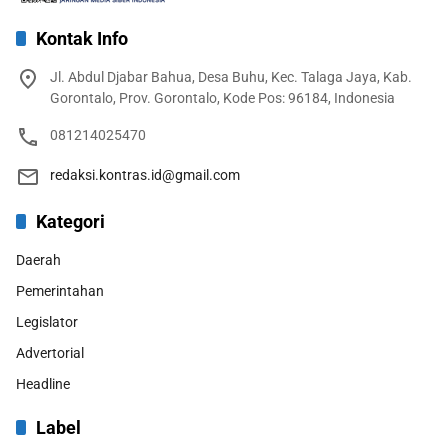
Kontak Info
Jl. Abdul Djabar Bahua, Desa Buhu, Kec. Talaga Jaya, Kab.
Gorontalo, Prov. Gorontalo, Kode Pos: 96184, Indonesia
081214025470
redaksi.kontras.id@gmail.com
Kategori
Daerah
Pemerintahan
Legislator
Advertorial
Headline
Label