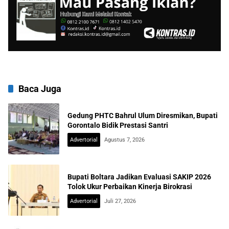
Baca Juga
Gedung PHTC Bahrul Ulum Diresmikan, Bupati
Gorontalo Bidik Prestasi Santri
Advertorial
Agustus 7, 2026
Bupati Boltara Jadikan Evaluasi SAKIP 2026
Tolok Ukur Perbaikan Kinerja Birokrasi
Advertorial
Juli 27, 2026