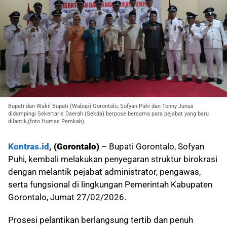
Bupati dan Wakil Bupati (Wabup) Gorontalo, Sofyan Puhi dan Tonny Junus
didampingi Sekertaris Daerah (Sekda) berpose bersama para pejabat yang baru
dilantik,(foto Humas Pemkab).
Kontras.id
, (Gorontalo)
– Bupati Gorontalo, Sofyan
Puhi, kembali melakukan penyegaran struktur birokrasi
dengan melantik pejabat administrator, pengawas,
serta fungsional di lingkungan Pemerintah Kabupaten
Gorontalo, Jumat 27/02/2026.
Prosesi pelantikan berlangsung tertib dan penuh