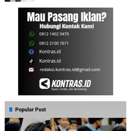
Popular Post