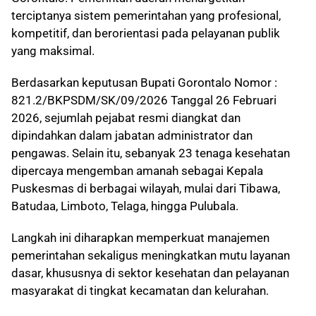
terciptanya sistem pemerintahan yang profesional,
kompetitif, dan berorientasi pada pelayanan publik
yang maksimal.
Berdasarkan keputusan Bupati Gorontalo Nomor :
821.2/BKPSDM/SK/09/2026 Tanggal 26 Februari
2026, sejumlah pejabat resmi diangkat dan
dipindahkan dalam jabatan administrator dan
pengawas. Selain itu, sebanyak 23 tenaga kesehatan
dipercaya mengemban amanah sebagai Kepala
Puskesmas di berbagai wilayah, mulai dari Tibawa,
Batudaa, Limboto, Telaga, hingga Pulubala.
Langkah ini diharapkan memperkuat manajemen
pemerintahan sekaligus meningkatkan mutu layanan
dasar, khususnya di sektor kesehatan dan pelayanan
masyarakat di tingkat kecamatan dan kelurahan.