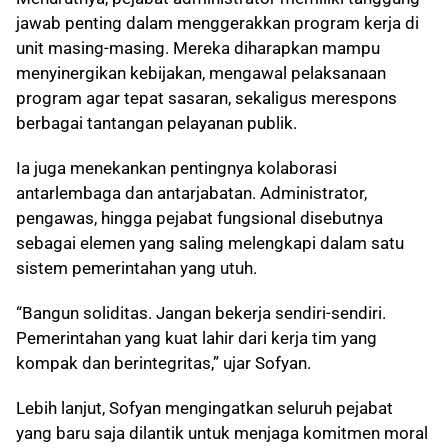
jawab penting dalam menggerakkan program kerja di
unit masing-masing. Mereka diharapkan mampu
menyinergikan kebijakan, mengawal pelaksanaan
program agar tepat sasaran, sekaligus merespons
berbagai tantangan pelayanan publik.
Ia juga menekankan pentingnya kolaborasi
antarlembaga dan antarjabatan. Administrator,
pengawas, hingga pejabat fungsional disebutnya
sebagai elemen yang saling melengkapi dalam satu
sistem pemerintahan yang utuh.
“Bangun soliditas. Jangan bekerja sendiri-sendiri.
Pemerintahan yang kuat lahir dari kerja tim yang
kompak dan berintegritas,” ujar Sofyan.
Lebih lanjut, Sofyan mengingatkan seluruh pejabat
yang baru saja dilantik untuk menjaga komitmen moral