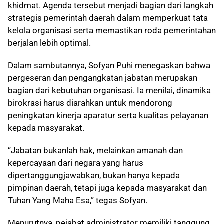
khidmat. Agenda tersebut menjadi bagian dari langkah
strategis pemerintah daerah dalam memperkuat tata
kelola organisasi serta memastikan roda pemerintahan
berjalan lebih optimal.
Dalam sambutannya, Sofyan Puhi menegaskan bahwa
pergeseran dan pengangkatan jabatan merupakan
bagian dari kebutuhan organisasi. Ia menilai, dinamika
birokrasi harus diarahkan untuk mendorong
peningkatan kinerja aparatur serta kualitas pelayanan
kepada masyarakat.
“Jabatan bukanlah hak, melainkan amanah dan
kepercayaan dari negara yang harus
dipertanggungjawabkan, bukan hanya kepada
pimpinan daerah, tetapi juga kepada masyarakat dan
Tuhan Yang Maha Esa,” tegas Sofyan.
Menurutnya, pejabat administrator memiliki tanggung