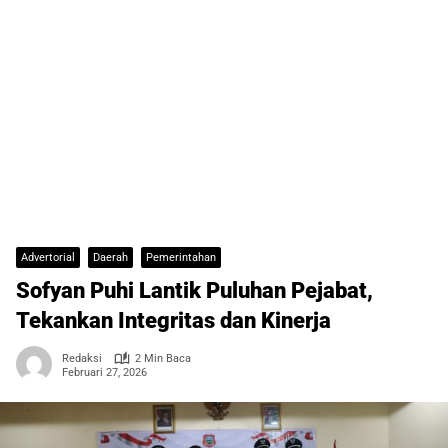
Advertorial
Daerah
Pemerintahan
Sofyan Puhi Lantik Puluhan Pejabat,
Tekankan Integritas dan Kinerja
Redaksi
2 Min Baca
Februari 27, 2026