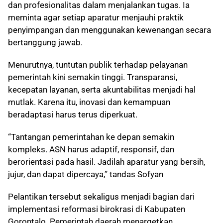
dan profesionalitas dalam menjalankan tugas. Ia
meminta agar setiap aparatur menjauhi praktik
penyimpangan dan menggunakan kewenangan secara
bertanggung jawab.
Menurutnya, tuntutan publik terhadap pelayanan
pemerintah kini semakin tinggi. Transparansi,
kecepatan layanan, serta akuntabilitas menjadi hal
mutlak. Karena itu, inovasi dan kemampuan
beradaptasi harus terus diperkuat.
“Tantangan pemerintahan ke depan semakin
kompleks. ASN harus adaptif, responsif, dan
berorientasi pada hasil. Jadilah aparatur yang bersih,
jujur, dan dapat dipercaya,” tandas Sofyan
Pelantikan tersebut sekaligus menjadi bagian dari
implementasi reformasi birokrasi di Kabupaten
Gorontalo. Pemerintah daerah menargetkan