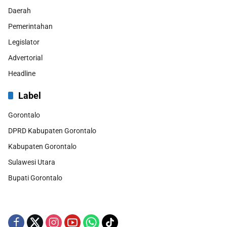
Daerah
Pemerintahan
Legislator
Advertorial
Headline
Label
Gorontalo
DPRD Kabupaten Gorontalo
Kabupaten Gorontalo
Sulawesi Utara
Bupati Gorontalo