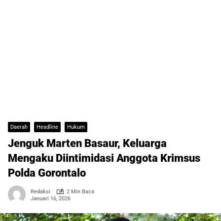
Daerah
Headline
Hukum
Jenguk Marten Basaur, Keluarga
Mengaku Diintimidasi Anggota Krimsus
Polda Gorontalo
Redaksi
2 Min Baca
Januari 16, 2026