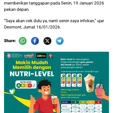
memberikan tanggapan pada Senin, 19 Januari 2026
pekan depan.
“Saya akan cek dulu ya, nanti senin saya infokan,” ujar
Desmont, Jumat 16/01/2026.
Share: