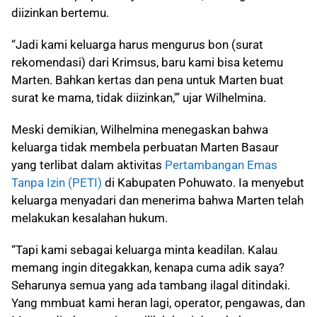
diizinkan bertemu.
“Jadi kami keluarga harus mengurus bon (surat
rekomendasi) dari Krimsus, baru kami bisa ketemu
Marten. Bahkan kertas dan pena untuk Marten buat
surat ke mama, tidak diizinkan,'” ujar Wilhelmina.
Meski demikian, Wilhelmina menegaskan bahwa
keluarga tidak membela perbuatan Marten Basaur
yang terlibat dalam aktivitas
Pertambangan Emas
Tanpa Izin (PETI)
di Kabupaten Pohuwato. Ia menyebut
keluarga menyadari dan menerima bahwa Marten telah
melakukan kesalahan hukum.
“Tapi kami sebagai keluarga minta keadilan. Kalau
memang ingin ditegakkan, kenapa cuma adik saya?
Seharunya semua yang ada tambang ilagal ditindaki.
Yang mmbuat kami heran lagi, operator, pengawas, dan