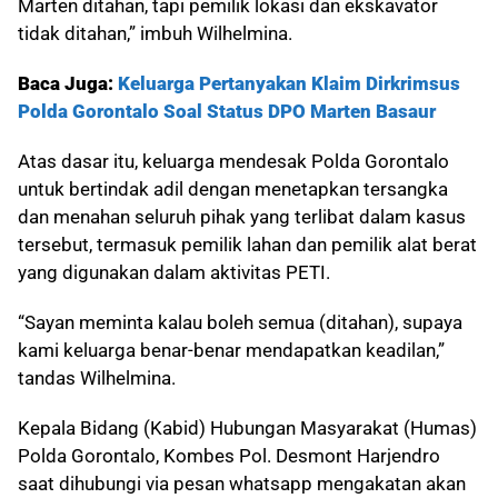
Marten ditahan, tapi pemilik lokasi dan ekskavator
tidak ditahan,” imbuh Wilhelmina.
Baca Juga:
Keluarga Pertanyakan Klaim Dirkrimsus
Polda Gorontalo Soal Status DPO Marten Basaur
Atas dasar itu, keluarga mendesak Polda Gorontalo
untuk bertindak adil dengan menetapkan tersangka
dan menahan seluruh pihak yang terlibat dalam kasus
tersebut, termasuk pemilik lahan dan pemilik alat berat
yang digunakan dalam aktivitas PETI.
“Sayan meminta kalau boleh semua (ditahan), supaya
kami keluarga benar-benar mendapatkan keadilan,”
tandas Wilhelmina.
Kepala Bidang (Kabid) Hubungan Masyarakat (Humas)
Polda Gorontalo, Kombes Pol. Desmont Harjendro
saat dihubungi via pesan whatsapp mengakatan akan