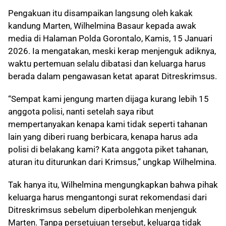
Pengakuan itu disampaikan langsung oleh kakak
kandung Marten, Wilhelmina Basaur kepada awak
media di Halaman Polda Gorontalo, Kamis, 15 Januari
2026. Ia mengatakan, meski kerap menjenguk adiknya,
waktu pertemuan selalu dibatasi dan keluarga harus
berada dalam pengawasan ketat aparat Ditreskrimsus.
“Sempat kami jengung marten dijaga kurang lebih 15
anggota polisi, nanti setelah saya ribut
mempertanyakan kenapa kami tidak seperti tahanan
lain yang diberi ruang berbicara, kenapa harus ada
polisi di belakang kami? Kata anggota piket tahanan,
aturan itu diturunkan dari Krimsus,” ungkap Wilhelmina.
Tak hanya itu, Wilhelmina mengungkapkan bahwa pihak
keluarga harus mengantongi surat rekomendasi dari
Ditreskrimsus sebelum diperbolehkan menjenguk
Marten. Tanpa persetujuan tersebut, keluarga tidak