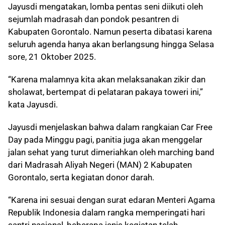
Jayusdi mengatakan, lomba pentas seni diikuti oleh
sejumlah madrasah dan pondok pesantren di
Kabupaten Gorontalo. Namun peserta dibatasi karena
seluruh agenda hanya akan berlangsung hingga Selasa
sore, 21 Oktober 2025.
“Karena malamnya kita akan melaksanakan zikir dan
sholawat, bertempat di pelataran pakaya toweri ini,”
kata Jayusdi.
Jayusdi menjelaskan bahwa dalam rangkaian Car Free
Day pada Minggu pagi, panitia juga akan menggelar
jalan sehat yang turut dimeriahkan oleh marching band
dari Madrasah Aliyah Negeri (MAN) 2 Kabupaten
Gorontalo, serta kegiatan donor darah.
“Karena ini sesuai dengan surat edaran Menteri Agama
Republik Indonesia dalam rangka memperingati hari