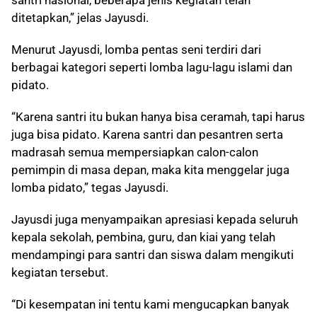
santri nasional, beberapa jenis kegiatan telah
ditetapkan,” jelas Jayusdi.
Menurut Jayusdi, lomba pentas seni terdiri dari
berbagai kategori seperti lomba lagu-lagu islami dan
pidato.
“Karena santri itu bukan hanya bisa ceramah, tapi harus
juga bisa pidato. Karena santri dan pesantren serta
madrasah semua mempersiapkan calon-calon
pemimpin di masa depan, maka kita menggelar juga
lomba pidato,” tegas Jayusdi.
Jayusdi juga menyampaikan apresiasi kepada seluruh
kepala sekolah, pembina, guru, dan kiai yang telah
mendampingi para santri dan siswa dalam mengikuti
kegiatan tersebut.
“Di kesempatan ini tentu kami mengucapkan banyak