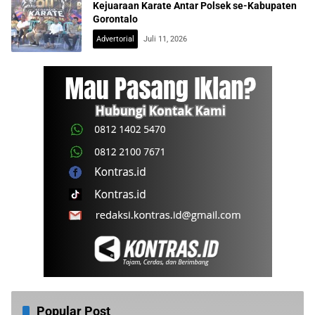
Kejuaraan Karate Antar Polsek se-Kabupaten
Gorontalo
Advertorial
Juli 11, 2026
Popular Post