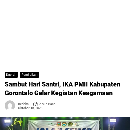
Daerah
Pendidikan
Sambut Hari Santri, IKA PMII Kabupaten
Gorontalo Gelar Kegiatan Keagamaan
Redaksi
2 Min Baca
Oktober 18, 2025