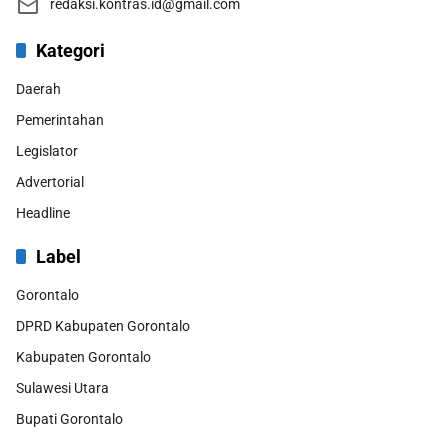
redaksi.kontras.id@gmail.com
Kategori
Daerah
Pemerintahan
Legislator
Advertorial
Headline
Label
Gorontalo
DPRD Kabupaten Gorontalo
Kabupaten Gorontalo
Sulawesi Utara
Bupati Gorontalo