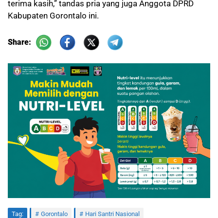
terima kasih,” tandas pria yang juga Anggota DPRD
Kabupaten Gorontalo ini.
Share:
Tag:
Gorontalo
Hari Santri Nasional