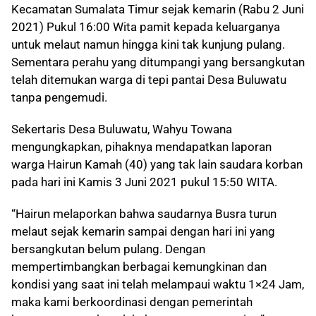
Kecamatan Sumalata Timur sejak kemarin (Rabu 2 Juni
2021) Pukul 16:00 Wita pamit kepada keluarganya
untuk melaut namun hingga kini tak kunjung pulang.
Sementara perahu yang ditumpangi yang bersangkutan
telah ditemukan warga di tepi pantai Desa Buluwatu
tanpa pengemudi.
Sekertaris Desa Buluwatu, Wahyu Towana
mengungkapkan, pihaknya mendapatkan laporan
warga Hairun Kamah (40) yang tak lain saudara korban
pada hari ini Kamis 3 Juni 2021 pukul 15:50 WITA.
“Hairun melaporkan bahwa saudarnya Busra turun
melaut sejak kemarin sampai dengan hari ini yang
bersangkutan belum pulang. Dengan
mempertimbangkan berbagai kemungkinan dan
kondisi yang saat ini telah melampaui waktu 1×24 Jam,
maka kami berkoordinasi dengan pemerintah