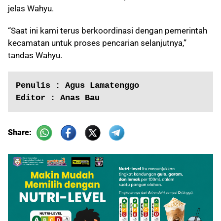
jelas Wahyu.
“Saat ini kami terus berkoordinasi dengan pemerintah
kecamatan untuk proses pencarian selanjutnya,”
tandas Wahyu.
Penulis : Agus Lamatenggo
Editor : Anas Bau
Share: