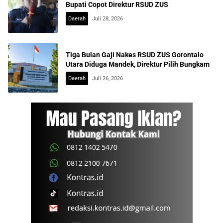
Bupati Copot Direktur RSUD ZUS
Daerah
Juli 28, 2026
Tiga Bulan Gaji Nakes RSUD ZUS Gorontalo
Utara Diduga Mandek, Direktur Pilih Bungkam
Daerah
Juli 26, 2026