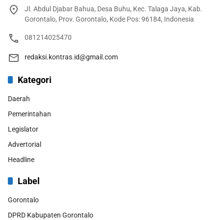
Jl. Abdul Djabar Bahua, Desa Buhu, Kec. Talaga Jaya, Kab.
Gorontalo, Prov. Gorontalo, Kode Pos: 96184, Indonesia
081214025470
redaksi.kontras.id@gmail.com
Kategori
Daerah
Pemerintahan
Legislator
Advertorial
Headline
Label
Gorontalo
DPRD Kabupaten Gorontalo