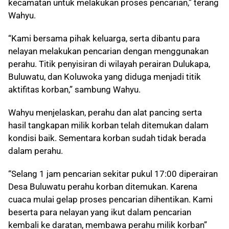
kecamatan untuk melakukan proses pencarian,” terang
Wahyu.
“Kami bersama pihak keluarga, serta dibantu para
nelayan melakukan pencarian dengan menggunakan
perahu. Titik penyisiran di wilayah perairan Dulukapa,
Buluwatu, dan Koluwoka yang diduga menjadi titik
aktifitas korban,” sambung Wahyu.
Wahyu menjelaskan, perahu dan alat pancing serta
hasil tangkapan milik korban telah ditemukan dalam
kondisi baik. Sementara korban sudah tidak berada
dalam perahu.
“Selang 1 jam pencarian sekitar pukul 17:00 diperairan
Desa Buluwatu perahu korban ditemukan. Karena
cuaca mulai gelap proses pencarian dihentikan. Kami
beserta para nelayan yang ikut dalam pencarian
kembali ke daratan, membawa perahu milik korban”