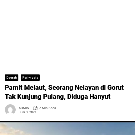
Daerah
Pariwisata
Pamit Melaut, Seorang Nelayan di Gorut
Tak Kunjung Pulang, Diduga Hanyut
ADMIN
2 Min Baca
Juni 3, 2021