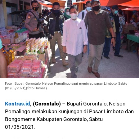
Foto : Bupati Gorontalo, Nelson Pomalingo saat meninjau pasar Limboto, Sabtu
(01/05/2021),(foto Humas).
Kontras.id
, (Gorontalo)
– Bupati Gorontalo, Nelson
Pomalingo melakukan kunjungan di Pasar Limboto dan
Bongomeme Kabupaten Gorontalo, Sabtu
01/05/2021.