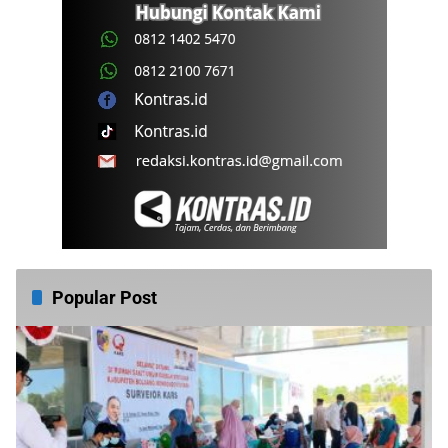
Popular Post