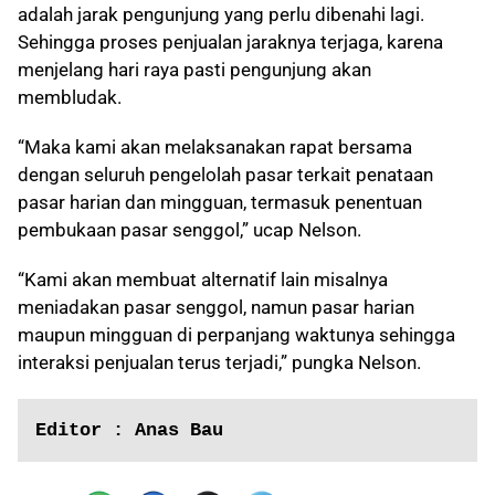
adalah jarak pengunjung yang perlu dibenahi lagi.
Sehingga proses penjualan jaraknya terjaga, karena
menjelang hari raya pasti pengunjung akan
membludak.
“Maka kami akan melaksanakan rapat bersama
dengan seluruh pengelolah pasar terkait penataan
pasar harian dan mingguan, termasuk penentuan
pembukaan pasar senggol,” ucap Nelson.
“Kami akan membuat alternatif lain misalnya
meniadakan pasar senggol, namun pasar harian
maupun mingguan di perpanjang waktunya sehingga
interaksi penjualan terus terjadi,” pungka Nelson.
Editor : Anas Bau