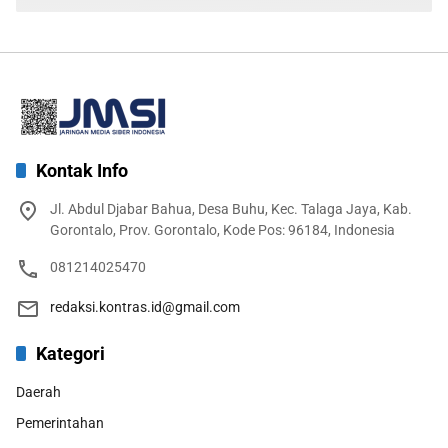
Kontak Info
Jl. Abdul Djabar Bahua, Desa Buhu, Kec. Talaga Jaya, Kab.
Gorontalo, Prov. Gorontalo, Kode Pos: 96184, Indonesia
081214025470
redaksi.kontras.id@gmail.com
Kategori
Daerah
Pemerintahan