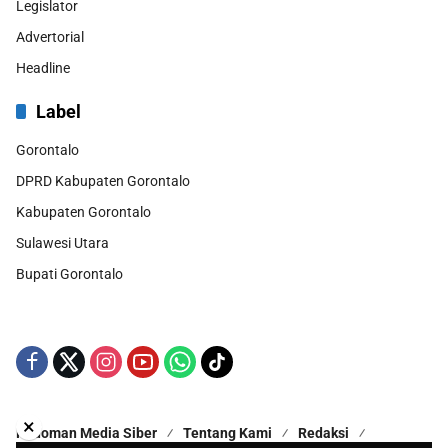
Legislator
Advertorial
Headline
Label
Gorontalo
DPRD Kabupaten Gorontalo
Kabupaten Gorontalo
Sulawesi Utara
Bupati Gorontalo
×
Pedoman Media Siber
Tentang Kami
Redaksi