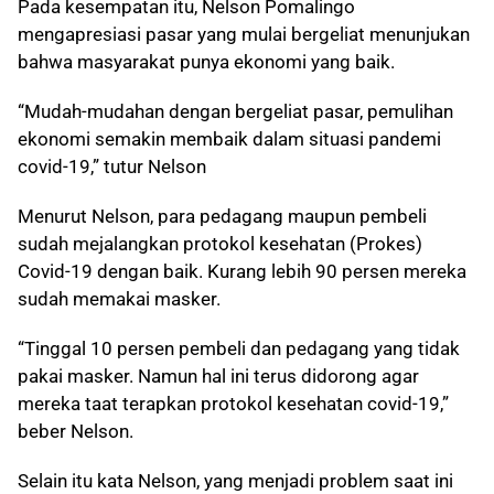
Pada kesempatan itu, Nelson Pomalingo
mengapresiasi pasar yang mulai bergeliat menunjukan
bahwa masyarakat punya ekonomi yang baik.
“Mudah-mudahan dengan bergeliat pasar, pemulihan
ekonomi semakin membaik dalam situasi pandemi
covid-19,” tutur Nelson
Menurut Nelson, para pedagang maupun pembeli
sudah mejalangkan protokol kesehatan (Prokes)
Covid-19 dengan baik. Kurang lebih 90 persen mereka
sudah memakai masker.
“Tinggal 10 persen pembeli dan pedagang yang tidak
pakai masker. Namun hal ini terus didorong agar
mereka taat terapkan protokol kesehatan covid-19,”
beber Nelson.
Selain itu kata Nelson, yang menjadi problem saat ini