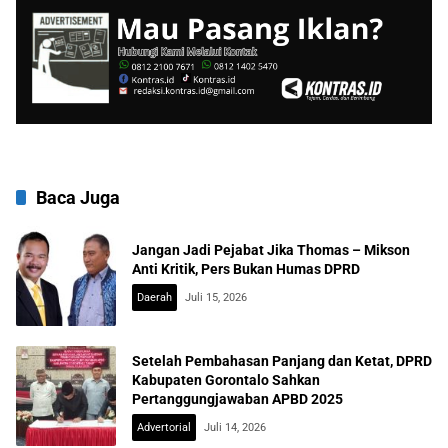
Baca Juga
Jangan Jadi Pejabat Jika Thomas – Mikson
Anti Kritik, Pers Bukan Humas DPRD
Daerah
Juli 15, 2026
Setelah Pembahasan Panjang dan Ketat, DPRD
Kabupaten Gorontalo Sahkan
Pertanggungjawaban APBD 2025
Advertorial
Juli 14, 2026