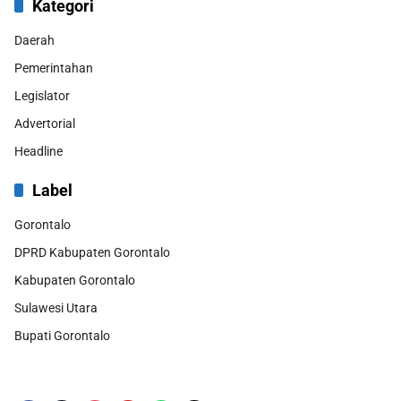
Kategori
Daerah
Pemerintahan
Legislator
Advertorial
Headline
Label
Gorontalo
DPRD Kabupaten Gorontalo
Kabupaten Gorontalo
Sulawesi Utara
Bupati Gorontalo