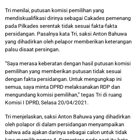
Tri menilai, putusan komisi pemilihan yang
mendiskualifikasi dirinya sebagai Cakades pemenang
pada Pilkades serentak tidak sesuai fakta-fakta
persidangan. Pasalnya kata Tri, saksi Anton Bahuwa
yang dihadirkan oleh pelapor memberikan keterangan
palsu disaat persingan.
“Saya merasa keberatan dengan hasil putusan komisi
pemilihan yang memberikan putusan tidak sesuai
dengan fakta persidangan. Untuk mengungkap ini
semua, saya minta DPRD melaksanakan RDP dan
mengundang komisi pemilihan,” tegas Tri di ruang
Komisi I DPRD, Selasa 20/04/2021.
Tri menjelaskan, saksi Anton Bahuwa yang dihadirkan
oleh polapor di dalam persidangan menyampaikan
bahwa ada ajakan darinya sebagai calon untuk tidak