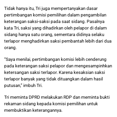
Tidak hanya itu, Tri juga mempertanyakan dasar
pertimbangan komisi pemilihan dalam pengambilan
keterangan saksi-saksi pada saat sidang. Pasalnya
kata Tri, saksi yang dihadirkan oleh pelapor di dalam
sidang hanya satu orang, sementara didinya selaku
terlapor menghadirkan saksi pembantah lebih dari dua
orang.
“Saya menilai, pertimbangan komisi lebih cenderung
pada keterangan saksi pelapor dan mengesampinhkan
ketersangan saksi terlapor. Karena kesaksian saksi
terlapor banyak yang tidak dituangkan dalam hasil
putusan,” imbuh Tri.
Tri meminta DPRD melakukan RDP dan meminta bukti
rekaman sidang kepada komisi pemilihan untuk
membuktikan keterangannya.