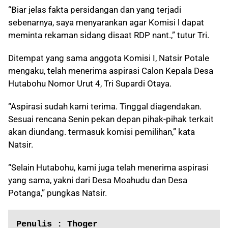
“Biar jelas fakta persidangan dan yang terjadi
sebenarnya, saya menyarankan agar Komisi l dapat
meminta rekaman sidang disaat RDP nant.,” tutur Tri.
Ditempat yang sama anggota Komisi I, Natsir Potale
mengaku, telah menerima aspirasi Calon Kepala Desa
Hutabohu Nomor Urut 4, Tri Supardi Otaya.
“Aspirasi sudah kami terima. Tinggal diagendakan.
Sesuai rencana Senin pekan depan pihak-pihak terkait
akan diundang. termasuk komisi pemilihan,” kata
Natsir.
“Selain Hutabohu, kami juga telah menerima aspirasi
yang sama, yakni dari Desa Moahudu dan Desa
Potanga,” pungkas Natsir.
Penulis : Thoger