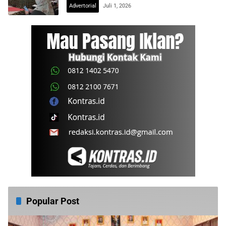
Advertorial
Juli 1, 2026
Popular Post