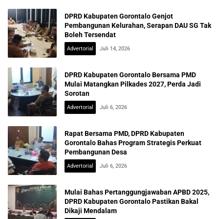
DPRD Kabupaten Gorontalo Genjot
Pembangunan Kelurahan, Serapan DAU SG Tak
Boleh Tersendat
Advertorial
Juli 14, 2026
DPRD Kabupaten Gorontalo Bersama PMD
Mulai Matangkan Pilkades 2027, Perda Jadi
Sorotan
Advertorial
Juli 6, 2026
Rapat Bersama PMD, DPRD Kabupaten
Gorontalo Bahas Program Strategis Perkuat
Pembangunan Desa
Advertorial
Juli 6, 2026
Mulai Bahas Pertanggungjawaban APBD 2025,
DPRD Kabupaten Gorontalo Pastikan Bakal
Dikaji Mendalam