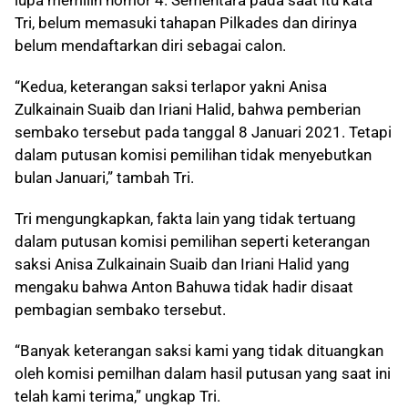
lupa memilih nomor 4. Sementara pada saat itu kata
Tri, belum memasuki tahapan Pilkades dan dirinya
belum mendaftarkan diri sebagai calon.
“Kedua, keterangan saksi terlapor yakni Anisa
Zulkainain Suaib dan Iriani Halid, bahwa pemberian
sembako tersebut pada tanggal 8 Januari 2021. Tetapi
dalam putusan komisi pemilihan tidak menyebutkan
bulan Januari,” tambah Tri.
Tri mengungkapkan, fakta lain yang tidak tertuang
dalam putusan komisi pemilihan seperti keterangan
saksi Anisa Zulkainain Suaib dan Iriani Halid yang
mengaku bahwa Anton Bahuwa tidak hadir disaat
pembagian sembako tersebut.
“Banyak keterangan saksi kami yang tidak dituangkan
oleh komisi pemilhan dalam hasil putusan yang saat ini
telah kami terima,” ungkap Tri.