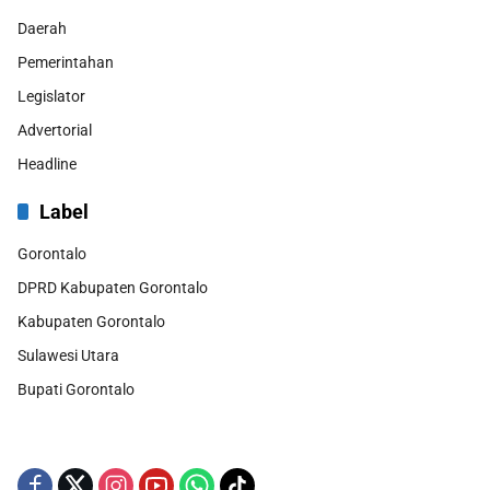
Daerah
Pemerintahan
Legislator
Advertorial
Headline
Label
Gorontalo
DPRD Kabupaten Gorontalo
Kabupaten Gorontalo
Sulawesi Utara
Bupati Gorontalo