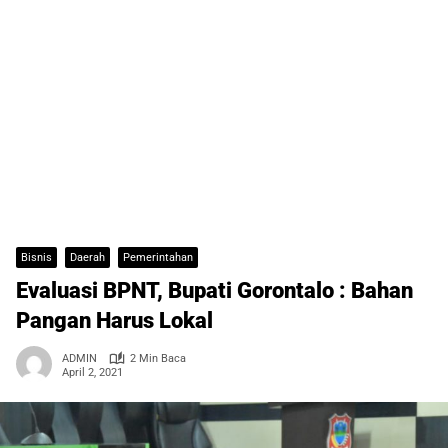
Bisnis
Daerah
Pemerintahan
Evaluasi BPNT, Bupati Gorontalo : Bahan
Pangan Harus Lokal
ADMIN
2 Min Baca
April 2, 2021