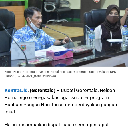
Foto : Bupati Gorontalo, Nelson Pomalingo saat memimpin rapat evaluasi BPNT,
Jumat (02/04/2021),(foto Istimewa).
Kontras.id
,
(Gorontalo)
– Bupati Gorontalo, Nelson
Pomalingo menegasakan agar supplier program
Bantuan Pangan Non Tunai memberdayakan pangan
lokal.
Hal ini disampaikan bupati saat memimpin rapat