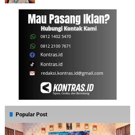
Popular Post