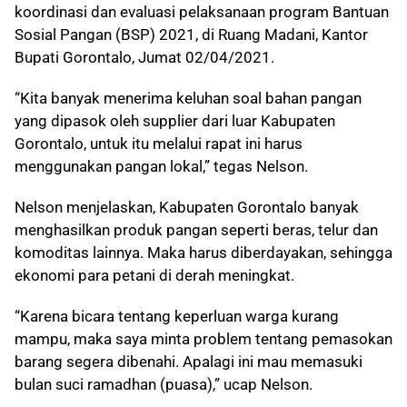
koordinasi dan evaluasi pelaksanaan program Bantuan
Sosial Pangan (BSP) 2021, di Ruang Madani, Kantor
Bupati Gorontalo, Jumat 02/04/2021.
“Kita banyak menerima keluhan soal bahan pangan
yang dipasok oleh supplier dari luar Kabupaten
Gorontalo, untuk itu melalui rapat ini harus
menggunakan pangan lokal,” tegas Nelson.
Nelson menjelaskan, Kabupaten Gorontalo banyak
menghasilkan produk pangan seperti beras, telur dan
komoditas lainnya. Maka harus diberdayakan, sehingga
ekonomi para petani di derah meningkat.
“Karena bicara tentang keperluan warga kurang
mampu, maka saya minta problem tentang pemasokan
barang segera dibenahi. Apalagi ini mau memasuki
bulan suci ramadhan (puasa),” ucap Nelson.