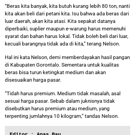
“Beras kita banyak, kita butuh kurang lebih 80 ton, nanti
kita akan beli dari petani kita. Isu bahwa ada beras dari
luar daerah, akan kita atasi. Kita sepakat datanya
diperbaiki, suplier maupun e-warung harus memenuhi
syarat dan bahan harus lokal. Tidak boleh beli dari luar,
kecuali barangnya tidak ada di kita,” terang Nelson.
Hal ini kata Nelson, demi memberdayakan hasil pangan
di Kabupaten Gorontalo. Sementara untuk kualitas
beras bisa turun ketingkat medium dan akan
disesuaikan harga pasar.
“Tidah harus premium. Medium tidak masalah, asal
sesuai harga pasar. Sebab dalam juknisnya tidak
disebutkan harus premium atau medium, yang
terpenting jumlahnya 10 kilogram,” tandas Nelson.
Editor : Anas Bau