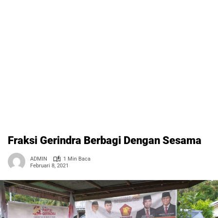
Fraksi Gerindra Berbagi Dengan Sesama
ADMIN
1 Min Baca
Februari 8, 2021