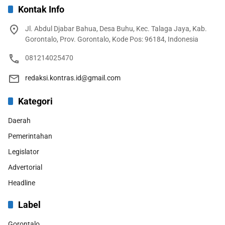
Kontak Info
Jl. Abdul Djabar Bahua, Desa Buhu, Kec. Talaga Jaya, Kab.
Gorontalo, Prov. Gorontalo, Kode Pos: 96184, Indonesia
081214025470
redaksi.kontras.id@gmail.com
Kategori
Daerah
Pemerintahan
Legislator
Advertorial
Headline
Label
Gorontalo