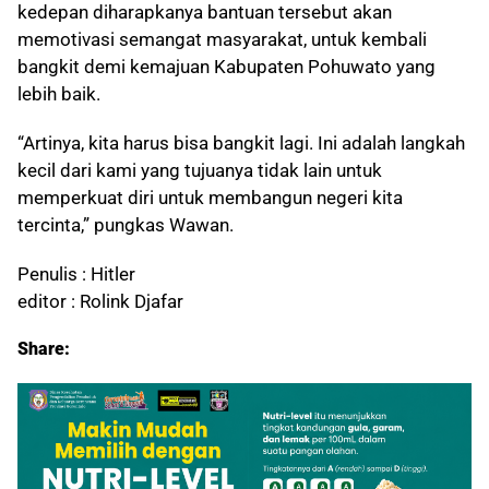
kedepan diharapkanya bantuan tersebut akan
memotivasi semangat masyarakat, untuk kembali
bangkit demi kemajuan Kabupaten Pohuwato yang
lebih baik.
“Artinya, kita harus bisa bangkit lagi. Ini adalah langkah
kecil dari kami yang tujuanya tidak lain untuk
memperkuat diri untuk membangun negeri kita
tercinta,” pungkas Wawan.
Penulis : Hitler
editor : Rolink Djafar
Share: