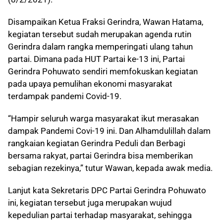
Disampaikan Ketua Fraksi Gerindra, Wawan Hatama,
kegiatan tersebut sudah merupakan agenda rutin
Gerindra dalam rangka memperingati ulang tahun
partai. Dimana pada HUT Partai ke-13 ini, Partai
Gerindra Pohuwato sendiri memfokuskan kegiatan
pada upaya pemulihan ekonomi masyarakat
terdampak pandemi Covid-19.
“Hampir seluruh warga masyarakat ikut merasakan
dampak Pandemi Covi-19 ini. Dan Alhamdulillah dalam
rangkaian kegiatan Gerindra Peduli dan Berbagi
bersama rakyat, partai Gerindra bisa memberikan
sebagian rezekinya,” tutur Wawan, kepada awak media.
Lanjut kata Sekretaris DPC Partai Gerindra Pohuwato
ini, kegiatan tersebut juga merupakan wujud
kepedulian partai terhadap masyarakat, sehingga