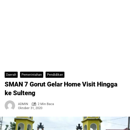
Daerah
Pemerintahan
Pendidikan
SMAN 7 Gorut Gelar Home Visit Hingga
ke Sulteng
ADMIN
2 Min Baca
Oktober 31, 2020