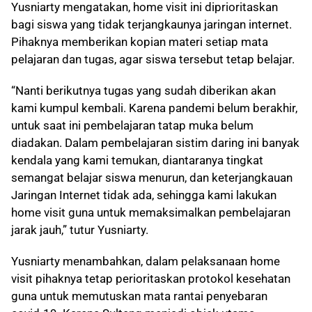
Yusniarty mengatakan, home visit ini diprioritaskan
bagi siswa yang tidak terjangkaunya jaringan internet.
Pihaknya memberikan kopian materi setiap mata
pelajaran dan tugas, agar siswa tersebut tetap belajar.
“Nanti berikutnya tugas yang sudah diberikan akan
kami kumpul kembali. Karena pandemi belum berakhir,
untuk saat ini pembelajaran tatap muka belum
diadakan. Dalam pembelajaran sistim daring ini banyak
kendala yang kami temukan, diantaranya tingkat
semangat belajar siswa menurun, dan keterjangkauan
Jaringan Internet tidak ada, sehingga kami lakukan
home visit guna untuk memaksimalkan pembelajaran
jarak jauh,” tutur Yusniarty.
Yusniarty menambahkan, dalam pelaksanaan home
visit pihaknya tetap perioritaskan protokol kesehatan
guna untuk memutuskan mata rantai penyebaran