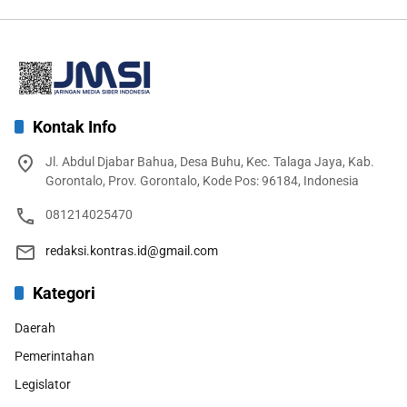
Kontak Info
Jl. Abdul Djabar Bahua, Desa Buhu, Kec. Talaga Jaya, Kab.
Gorontalo, Prov. Gorontalo, Kode Pos: 96184, Indonesia
081214025470
redaksi.kontras.id@gmail.com
Kategori
Daerah
Pemerintahan
Legislator