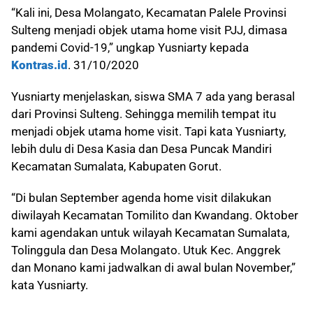
“Kali ini, Desa Molangato, Kecamatan Palele Provinsi
Sulteng menjadi objek utama home visit PJJ, dimasa
pandemi Covid-19,” ungkap Yusniarty kepada
Kontras.id
. 31/10/2020
Yusniarty menjelaskan, siswa SMA 7 ada yang berasal
dari Provinsi Sulteng. Sehingga memilih tempat itu
menjadi objek utama home visit. Tapi kata Yusniarty,
lebih dulu di Desa Kasia dan Desa Puncak Mandiri
Kecamatan Sumalata, Kabupaten Gorut.
“Di bulan September agenda home visit dilakukan
diwilayah Kecamatan Tomilito dan Kwandang. Oktober
kami agendakan untuk wilayah Kecamatan Sumalata,
Tolinggula dan Desa Molangato. Utuk Kec. Anggrek
dan Monano kami jadwalkan di awal bulan November,”
kata Yusniarty.