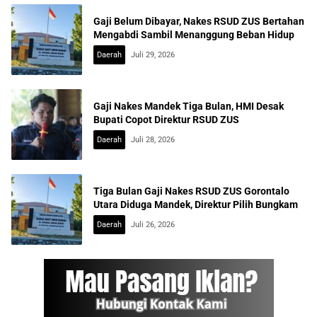
Gaji Belum Dibayar, Nakes RSUD ZUS Bertahan
Mengabdi Sambil Menanggung Beban Hidup
Daerah
Juli 29, 2026
Gaji Nakes Mandek Tiga Bulan, HMI Desak
Bupati Copot Direktur RSUD ZUS
Daerah
Juli 28, 2026
Tiga Bulan Gaji Nakes RSUD ZUS Gorontalo
Utara Diduga Mandek, Direktur Pilih Bungkam
Daerah
Juli 26, 2026