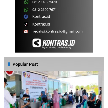
Popular Post