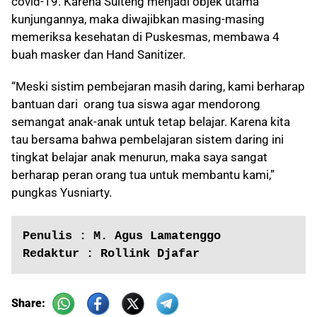
covid-19. Karena Sulteng menjadi objek utama
kunjungannya, maka diwajibkan masing-masing
memeriksa kesehatan di Puskesmas, membawa 4
buah masker dan Hand Sanitizer.
“Meski sistim pembejaran masih daring, kami berharap
bantuan dari orang tua siswa agar mendorong
semangat anak-anak untuk tetap belajar. Karena kita
tau bersama bahwa pembelajaran sistem daring ini
tingkat belajar anak menurun, maka saya sangat
berharap peran orang tua untuk membantu kami,”
pungkas Yusniarty.
Penulis : M. Agus Lamatenggo
Redaktur : Rollink Djafar
Share: