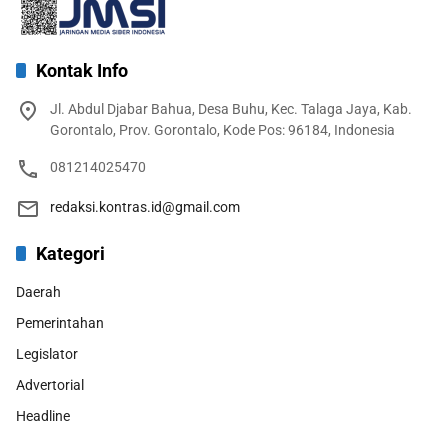
Kontak Info
Jl. Abdul Djabar Bahua, Desa Buhu, Kec. Talaga Jaya, Kab.
Gorontalo, Prov. Gorontalo, Kode Pos: 96184, Indonesia
081214025470
redaksi.kontras.id@gmail.com
Kategori
Daerah
Pemerintahan
Legislator
Advertorial
Headline