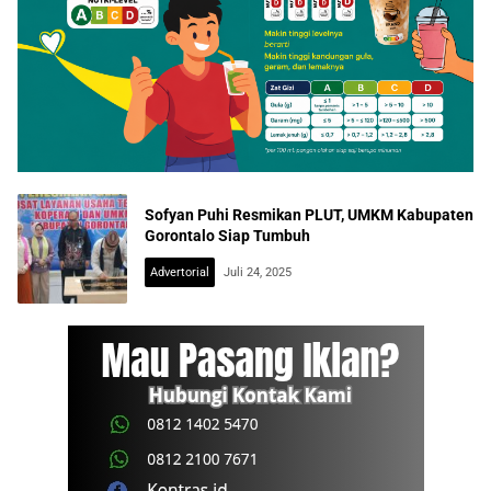
Sofyan Puhi Resmikan PLUT, UMKM Kabupaten
Gorontalo Siap Tumbuh
Advertorial
Juli 24, 2025