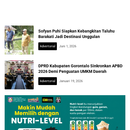
Sofyan Puhi Siapkan Kebangkitan Taluhu
Barakati Jadi Destinasi Unggulan
Advertorial
Juni 1, 2026
DPRD Kabupaten Gorontalo Sinkronkan APBD
2026 Demi Penguatan UMKM Daerah
Advertorial
Januari 19, 2026