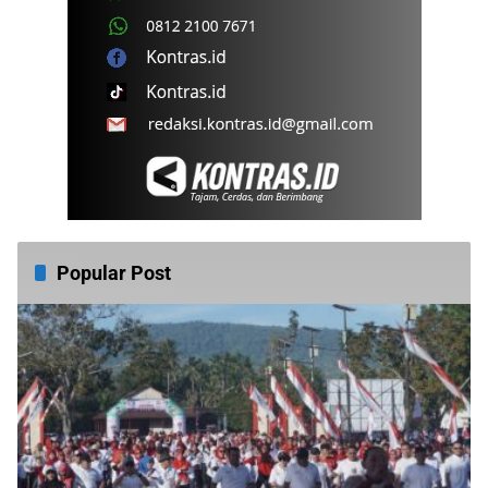
Popular Post