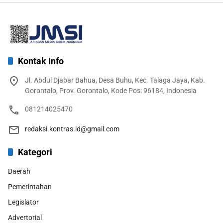
Kontak Info
Jl. Abdul Djabar Bahua, Desa Buhu, Kec. Talaga Jaya, Kab.
Gorontalo, Prov. Gorontalo, Kode Pos: 96184, Indonesia
081214025470
redaksi.kontras.id@gmail.com
Kategori
Daerah
Pemerintahan
Legislator
Advertorial