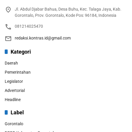
Jl. Abdul Djabar Bahua, Desa Buhu, Kec. Talaga Jaya, Kab.
Gorontalo, Prov. Gorontalo, Kode Pos: 96184, Indonesia
081214025470
redaksi.kontras.id@gmail.com
Kategori
Daerah
Pemerintahan
Legislator
Advertorial
Headline
Label
Gorontalo