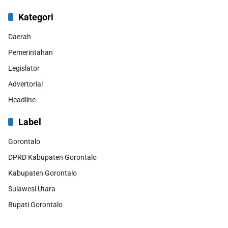
Kategori
Daerah
Pemerintahan
Legislator
Advertorial
Headline
Label
Gorontalo
DPRD Kabupaten Gorontalo
Kabupaten Gorontalo
Sulawesi Utara
Bupati Gorontalo