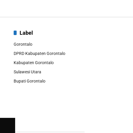
Label
Gorontalo
DPRD Kabupaten Gorontalo
Kabupaten Gorontalo
Sulawesi Utara
Bupati Gorontalo