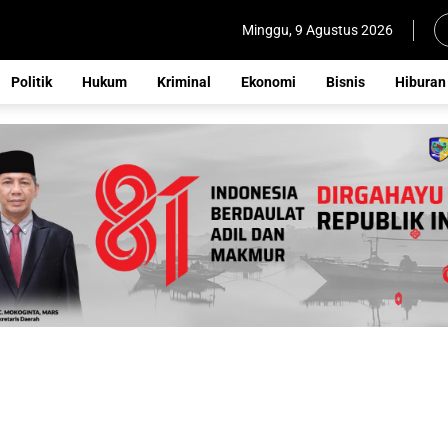
Minggu, 9 Agustus 2026
Politik
Hukum
Kriminal
Ekonomi
Bisnis
Hiburan