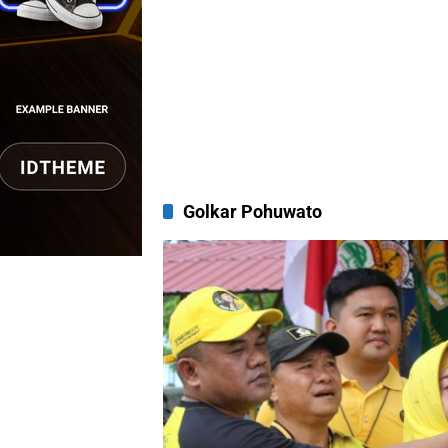
Golkar Pohuwato