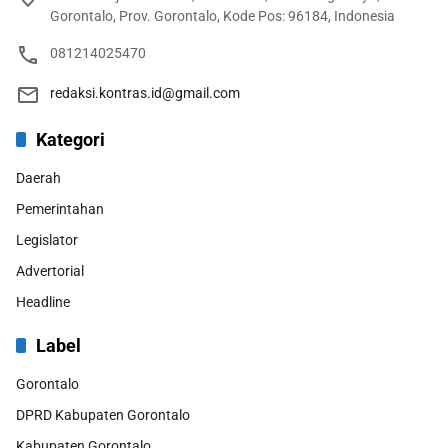
Gorontalo, Prov. Gorontalo, Kode Pos: 96184, Indonesia
081214025470
redaksi.kontras.id@gmail.com
Kategori
Daerah
Pemerintahan
Legislator
Advertorial
Headline
Label
Gorontalo
DPRD Kabupaten Gorontalo
Kabupaten Gorontalo