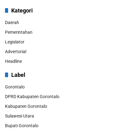
Kategori
Daerah
Pemerintahan
Legislator
Advertorial
Headline
Label
Gorontalo
DPRD Kabupaten Gorontalo
Kabupaten Gorontalo
Sulawesi Utara
Bupati Gorontalo