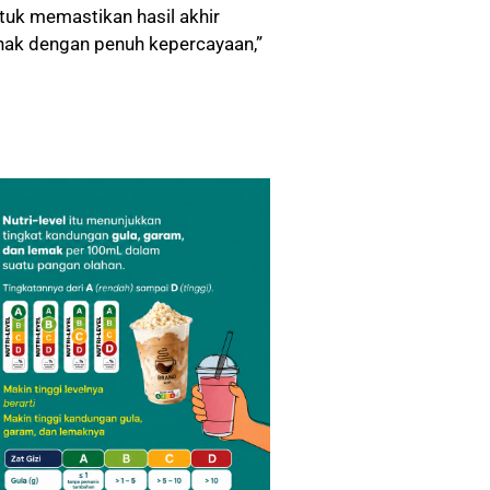
ntuk memastikan hasil akhir
ihak dengan penuh kepercayaan,”