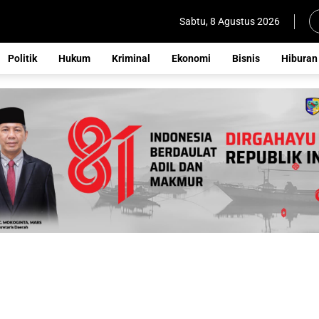
Sabtu, 8 Agustus 2026
Politik
Hukum
Kriminal
Ekonomi
Bisnis
Hiburan