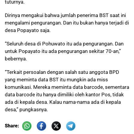
tuturnya.
Dirinya mengakui bahwa jumlah penerima BST saat ini
mengalami pengurangan. Dan itu bukan hanya terjadi di
desa Popayato saja.
“Seluruh desa di Pohuwato itu ada pengurangan. Dan
untuk Popayato itu ada pengurangan sekitar 70-an,”
bebernya.
“Terkait persoalan dengan salah satu anggota BPD
yang meminta data BST itu mungkin ada miss
komunikasi. Mereka meminta data barcode, sementara
data barcode itu hanya dimiliki oleh kantor Pos, tidak
ada di kepala desa. Kalau nama-nama ada di kepala
desa,” pungkasnya.
Share: