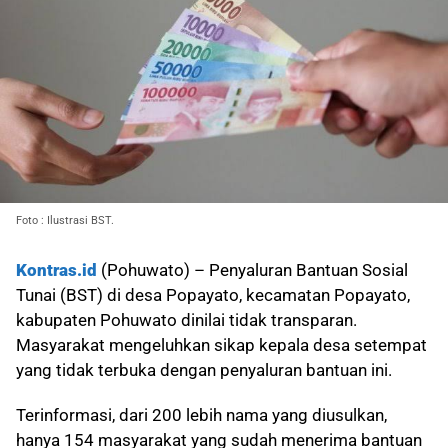
Foto : Ilustrasi BST.
Kontras.id
(Pohuwato) – Penyaluran Bantuan Sosial
Tunai (BST) di desa Popayato, kecamatan Popayato,
kabupaten Pohuwato dinilai tidak transparan.
Masyarakat mengeluhkan sikap kepala desa setempat
yang tidak terbuka dengan penyaluran bantuan ini.
Terinformasi, dari 200 lebih nama yang diusulkan,
hanya 154 masyarakat yang sudah menerima bantuan