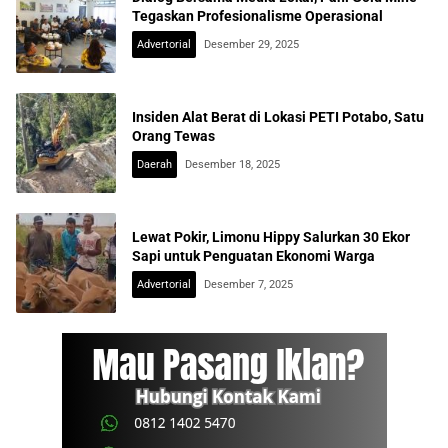
Tegaskan Profesionalisme Operasional
Advertorial
Desember 29, 2025
Insiden Alat Berat di Lokasi PETI Potabo, Satu
Orang Tewas
Daerah
Desember 18, 2025
Lewat Pokir, Limonu Hippy Salurkan 30 Ekor
Sapi untuk Penguatan Ekonomi Warga
Advertorial
Desember 7, 2025