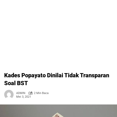
Kades Popayato Dinilai Tidak Transparan
Soal BST
ADMIN
2 Min Baca
Mei 3, 2021