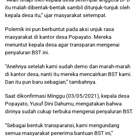
itu malah dibentak-bentak sambil ditunjuk-tunjuk oleh
kepala desa itu,” ujar masyarakat setempat.
Polemik ini pun berbuntut pada aksi unjuk rasa
masyarakat di kantor desa Popayato. Mereka
menuntut kepala desa agar transparan mengenai
penyaluran BST ini.
“Anehnya setelah kami sudah demo dan marah-marah
di kantor desa, nanti itu mereka mencairkan BST kami.
Dan itu pun baru sebagian,” tambahnya.
Saat dikonfirmasi Minggu (03/05/2021), kepala desa
Popayato, Yusuf Dini Dahumu, mengatakan bahwa
dirinya sudah cukup terbuka mengenai penyaluran BST.
“Sebagai bentuk transparansi, kami mengundang
semua masyarakat penerima bantuan BST ini,”