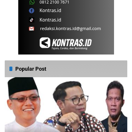
Popular Post