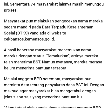
ini. Sementara 74 masyarakat lainnya masih menunggu
proses.
Masyarakat pun melakukan pengecekan nama mereka
secara mandiri pada Data Terpadu Kesejahteraan
Sosial (DTKS) yang ada di website
cekbansos.kemensos.go.id.
Alhasil beberapa masyarakat menemukan nama
mereka dengan status “Tersalurkan”, artinya mereka
telah menerima BST. Namun nyatanya, mereka merasa
belum menerima bantuan tersebut.
Melalui anggota BPD setempat, masyarakat pun
meminta data tentang penyaluran dana BST ini. Dengan
maksud agar masyarakat bisa mengetahui dengan
jelas siapa saja yang menerima bantuan itu.
“Akan tetapi oleh kepala desa setempat anggota BPD