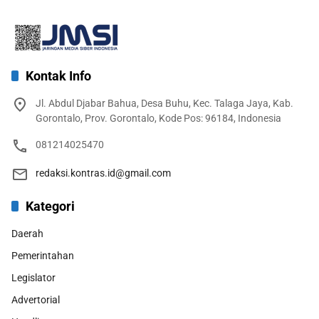
Kontak Info
Jl. Abdul Djabar Bahua, Desa Buhu, Kec. Talaga Jaya, Kab.
Gorontalo, Prov. Gorontalo, Kode Pos: 96184, Indonesia
081214025470
redaksi.kontras.id@gmail.com
Kategori
Daerah
Pemerintahan
Legislator
Advertorial