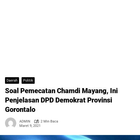
Daerah
Politik
Soal Pemecatan Chamdi Mayang, Ini
Penjelasan DPD Demokrat Provinsi
Gorontalo
ADMIN
2 Min Baca
Maret 9, 2021