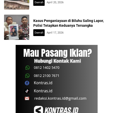
Daerah
April 20, 2026
Kasus Penganiayaan di Biluhu Saling Lapor,
Polisi Tetapkan Keduanya Tersangka
Daerah
April 17, 2026