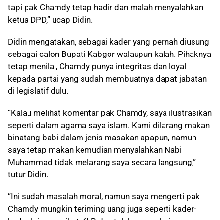
tapi pak Chamdy tetap hadir dan malah menyalahkan
ketua DPD,” ucap Didin.
Didin mengatakan, sebagai kader yang pernah diusung
sebagai calon Bupati Kabgor walaupun kalah. Pihaknya
tetap menilai, Chamdy punya integritas dan loyal
kepada partai yang sudah membuatnya dapat jabatan
di legislatif dulu.
“Kalau melihat komentar pak Chamdy, saya ilustrasikan
seperti dalam agama saya islam. Kami dilarang makan
binatang babi dalam jenis masakan apapun, namun
saya tetap makan kemudian menyalahkan Nabi
Muhammad tidak melarang saya secara langsung,”
tutur Didin.
“Ini sudah masalah moral, namun saya mengerti pak
Chamdy mungkin teriming uang juga seperti kader-