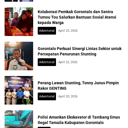
Kolaborasi Pemkab Gorontalo dan Sentra
Tumou Tou Salurkan Bantuan Sosial Atensi
kepada Warga
Advertorial
April 23, 2026
Gorontalo Perkuat Sinergi Lintas Sektor untuk
Percepatan Penurunan Stunting
Advertorial
April 22, 2026
Perang Lawan Stunting, Tonny Junus Pimpin
Rakor GENTING
Advertorial
April 20, 2026
Polisi Amankan Ekskavator di Tambang Emas
Ilegal Tamaila Kabupaten Gorontalo