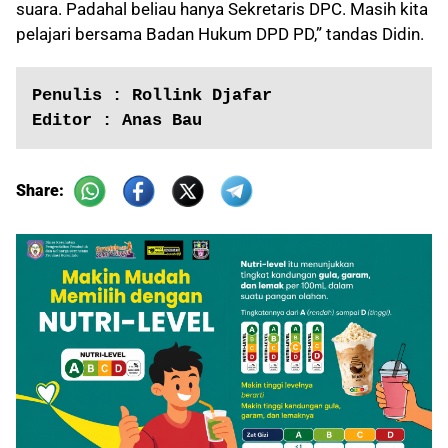
suara. Padahal beliau hanya Sekretaris DPC. Masih kita
pelajari bersama Badan Hukum DPD PD,” tandas Didin.
Penulis : Rollink Djafar
Editor : Anas Bau
Share: