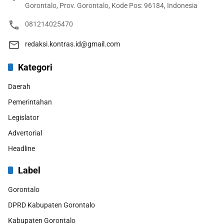
Gorontalo, Prov. Gorontalo, Kode Pos: 96184, Indonesia
081214025470
redaksi.kontras.id@gmail.com
Kategori
Daerah
Pemerintahan
Legislator
Advertorial
Headline
Label
Gorontalo
DPRD Kabupaten Gorontalo
Kabupaten Gorontalo