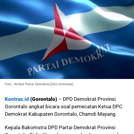
Foto : Atribut Partai Demokrat,(foto Istimewa).
Kontras.id
(Gorontalo)
– DPD Demokrat Provinsi
Gorontalo angkat bicara soal pemecatan Ketua DPC
Demokrat Kabupaten Gorontalo, Chamdi Mayang.
Kepala Bakomstra DPD Partai Demokrat Provinsi