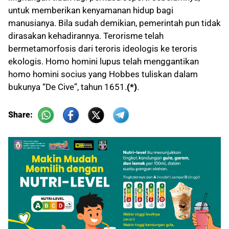
untuk memberikan kenyamanan hidup bagi
manusianya. Bila sudah demikian, pemerintah pun tidak
dirasakan kehadirannya. Terorisme telah
bermetamorfosis dari teroris ideologis ke teroris
ekologis. Homo homini lupus telah menggantikan
homo homini socius yang Hobbes tuliskan dalam
bukunya “De Cive”, tahun 1651.
(*)
.
Share: