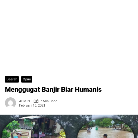
Daerah
Opini
Menggugat Banjir Biar Humanis
ADMIN
7 Min Baca
Februari 15, 2021