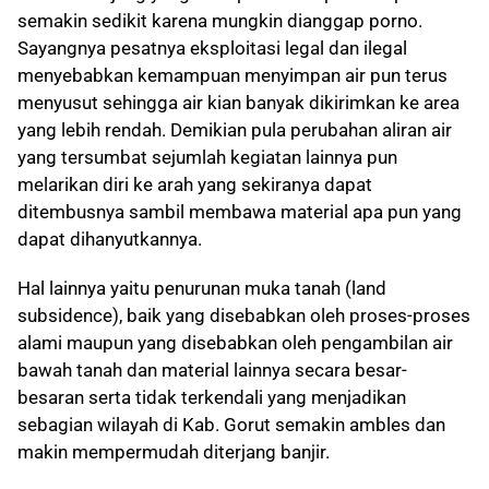
semakin sedikit karena mungkin dianggap porno.
Sayangnya pesatnya eksploitasi legal dan ilegal
menyebabkan kemampuan menyimpan air pun terus
menyusut sehingga air kian banyak dikirimkan ke area
yang lebih rendah. Demikian pula perubahan aliran air
yang tersumbat sejumlah kegiatan lainnya pun
melarikan diri ke arah yang sekiranya dapat
ditembusnya sambil membawa material apa pun yang
dapat dihanyutkannya.
Hal lainnya yaitu penurunan muka tanah (land
subsidence), baik yang disebabkan oleh proses-proses
alami maupun yang disebabkan oleh pengambilan air
bawah tanah dan material lainnya secara besar-
besaran serta tidak terkendali yang menjadikan
sebagian wilayah di Kab. Gorut semakin ambles dan
makin mempermudah diterjang banjir.