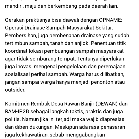
mandiri, maju dan berkembang pada daerah lain.
Gerakan praktisnya bisa diawali dengan OPNAME;
Operasi Drainase Sampah Masyarakat Sekitar.
Pembersihan, juga pembenahan drainase yang sudah
tertimbun sampah, tanah dan anjlok. Penentuan titik
koordinat lokasi pembuangan sampah masyarakat
agar tidak sembarang tempat. Tentunya diperlukan
juga inovasi mengenai pengelolaan dan peremajaan
sosialisasi perihal sampah. Warga harus dilibatkan,
jangan sampai warga hanya menjadi penonton atau
outsider.
Komitmen Rembuk Desa Rawan Banjir (DEWAN) dan
RAM-IP2B sebagai langkah taktis, praktis dan juga
politis. Namun jika ini terjadi maka wajib diapresiasi
dan diberi dukungan. Meskipun ada rasa penasaran
juga kekhawatiran, sebab menggabungkan