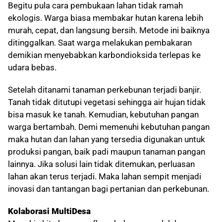
Begitu pula cara pembukaan lahan tidak ramah
ekologis. Warga biasa membakar hutan karena lebih
murah, cepat, dan langsung bersih. Metode ini baiknya
ditinggalkan. Saat warga melakukan pembakaran
demikian menyebabkan karbondioksida terlepas ke
udara bebas.
Setelah ditanami tanaman perkebunan terjadi banjir.
Tanah tidak ditutupi vegetasi sehingga air hujan tidak
bisa masuk ke tanah. Kemudian, kebutuhan pangan
warga bertambah. Demi memenuhi kebutuhan pangan
maka hutan dan lahan yang tersedia digunakan untuk
produksi pangan, baik padi maupun tanaman pangan
lainnya. Jika solusi lain tidak ditemukan, perluasan
lahan akan terus terjadi. Maka lahan sempit menjadi
inovasi dan tantangan bagi pertanian dan perkebunan.
Kolaborasi MultiDesa