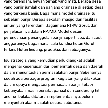
yang terendam, hewan ternak yang mati. Berapa desa
yang banjir, jumlah dan panjang drainase di setiap desa
yang terkena banjir. Bagaimana model drainase itu
sebelum banjir. Berapa sekolah, masjid dan fasilitas
umum yang terendam. Bagaimana RTRW Gorut, dan
penjelasannya dalam RPJMD. Model desain
perencanaan penanggulan banjir seperti apa, dan cost
anggarannya bagaimana. Lalu kondisi hutan Gorut
terkini; Hutan lindung, produksi, dan sebagainya.
Isu strategis yang kemudian perlu diangkat adalah
mengenai keseriusan dari pemerintah desa dan daerah
dalam menuntaskan permasalahan banjir. Sebenarnya
sudah ada berbagai program kegiatan yang dilakukan
dalam upaya mengatasi permasalah banjir, tetapi
kebanyakan masih bersifat parsial dan cenderung hit
and run belaka ditataran implementasinya, belum
menyentuh akar masalah secara substansi.