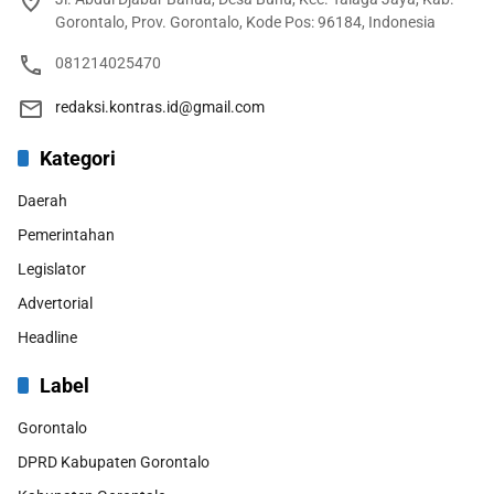
Gorontalo, Prov. Gorontalo, Kode Pos: 96184, Indonesia
081214025470
redaksi.kontras.id@gmail.com
Kategori
Daerah
Pemerintahan
Legislator
Advertorial
Headline
Label
Gorontalo
DPRD Kabupaten Gorontalo