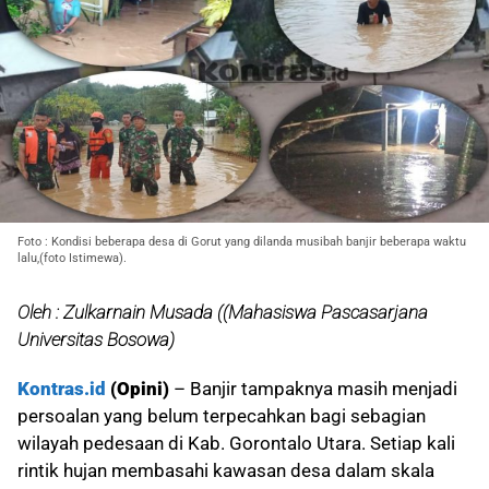
Foto : Kondisi beberapa desa di Gorut yang dilanda musibah banjir beberapa waktu
lalu,(foto Istimewa).
Oleh : Zulkarnain Musada ((Mahasiswa Pascasarjana
Universitas Bosowa)
Kontras.id
(Opini)
– Banjir tampaknya masih menjadi
persoalan yang belum terpecahkan bagi sebagian
wilayah pedesaan di Kab. Gorontalo Utara. Setiap kali
rintik hujan membasahi kawasan desa dalam skala