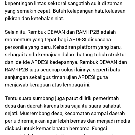
kepentingan lintas sektoral sangatlah sulit di zaman
yang semakin cepat. Butuh kelapangan hati, keluasan
pikiran dan ketebalan niat.
Selain itu, Rembuk DEWAN dan RAM-IP2B adalah
momentum yang tepat bagi APDESI disuasana
personilia yang baru. Kehadiran platform yang baru,
sebagai tanda kemajuan dalam batang tubuh struktur
dan ide-ide APDESI kedepannya. Rembuk DEWAN dan
RAM-IP2B juga segenap solusi lainnya seperti batu
sanjungan sekaligus timah ujian APDESI guna
menjawab keraguan atas lembaga ini.
Tentu suara sumbang juga patut dilirik pemerintah
desa dan daerah karena bisa saja itu suara sahabat
sejati. Musrembang desa, kecamatan sampai daerah
perlu diremajakan agar lebih bernas dan menjadi media
diskusi untuk kemaslahatan bersama. Fungsi