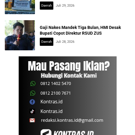
Daerah
Juli 29, 2026
Gaji Nakes Mandek Tiga Bulan, HMI Desak
Bupati Copot Direktur RSUD ZUS
Daerah
Juli 28, 2026