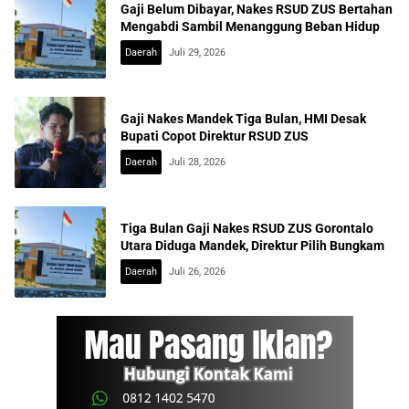
Gaji Belum Dibayar, Nakes RSUD ZUS Bertahan
Mengabdi Sambil Menanggung Beban Hidup
Daerah
Juli 29, 2026
Gaji Nakes Mandek Tiga Bulan, HMI Desak
Bupati Copot Direktur RSUD ZUS
Daerah
Juli 28, 2026
Tiga Bulan Gaji Nakes RSUD ZUS Gorontalo
Utara Diduga Mandek, Direktur Pilih Bungkam
Daerah
Juli 26, 2026