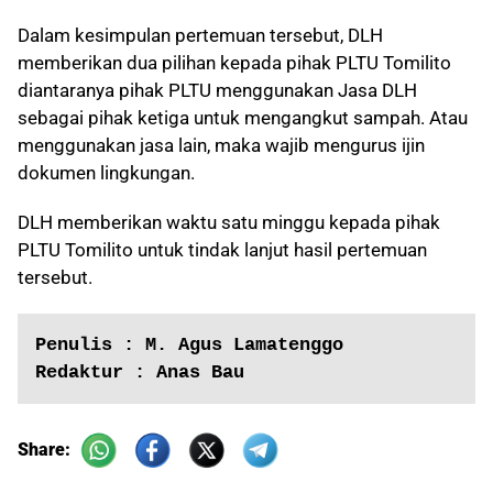
Dalam kesimpulan pertemuan tersebut, DLH
memberikan dua pilihan kepada pihak PLTU Tomilito
diantaranya pihak PLTU menggunakan Jasa DLH
sebagai pihak ketiga untuk mengangkut sampah. Atau
menggunakan jasa lain, maka wajib mengurus ijin
dokumen lingkungan.
DLH memberikan waktu satu minggu kepada pihak
PLTU Tomilito untuk tindak lanjut hasil pertemuan
tersebut.
Penulis : M. Agus Lamatenggo
Redaktur : Anas Bau
Share: