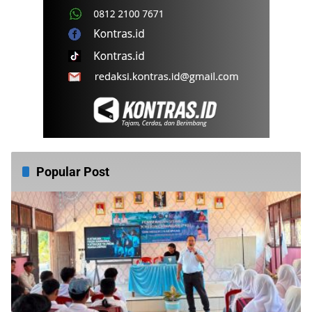
Popular Post