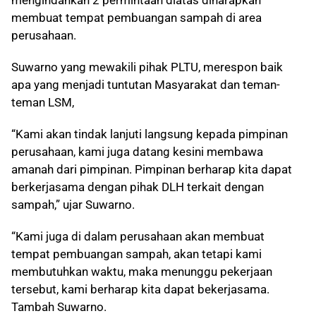
mengindahkan 2 permintaan diatas diharapkan
membuat tempat pembuangan sampah di area
perusahaan.
Suwarno yang mewakili pihak PLTU, merespon baik
apa yang menjadi tuntutan Masyarakat dan teman-
teman LSM,
“Kami akan tindak lanjuti langsung kepada pimpinan
perusahaan, kami juga datang kesini membawa
amanah dari pimpinan. Pimpinan berharap kita dapat
berkerjasama dengan pihak DLH terkait dengan
sampah,” ujar Suwarno.
“Kami juga di dalam perusahaan akan membuat
tempat pembuangan sampah, akan tetapi kami
membutuhkan waktu, maka menunggu pekerjaan
tersebut, kami berharap kita dapat bekerjasama.
Tambah Suwarno.