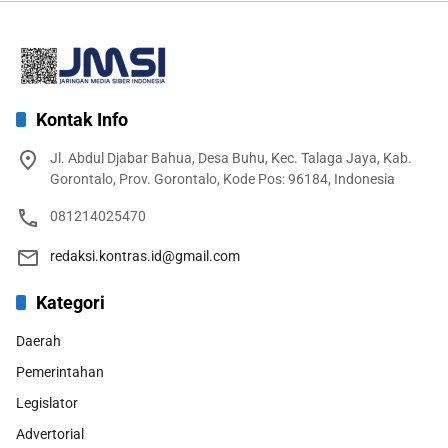
Kontak Info
Jl. Abdul Djabar Bahua, Desa Buhu, Kec. Talaga Jaya, Kab.
Gorontalo, Prov. Gorontalo, Kode Pos: 96184, Indonesia
081214025470
redaksi.kontras.id@gmail.com
Kategori
Daerah
Pemerintahan
Legislator
Advertorial