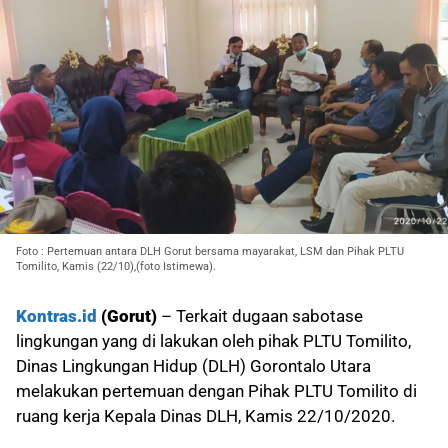
Foto : Pertemuan antara DLH Gorut bersama mayarakat, LSM dan Pihak PLTU
Tomilito, Kamis (22/10),(foto Istimewa).
Kontras.id
(Gorut)
– Terkait dugaan sabotase
lingkungan yang di lakukan oleh pihak PLTU Tomilito,
Dinas Lingkungan Hidup (DLH) Gorontalo Utara
melakukan pertemuan dengan Pihak PLTU Tomilito di
ruang kerja Kepala Dinas DLH, Kamis 22/10/2020.