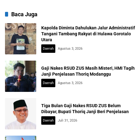
Baca Juga
Kapolda Diminta Dahulukan Jalur Administratif
Tangani Tambang Rakyat di Hulawa Gorotalo
Utara
Daerah
Agustus 3, 2026
Gaji Nakes RSUD ZUS Masih Misteri, HMI Tagih
Janji Penjelasan Thoriq Modanggu
Daerah
Agustus 3, 2026
Tiga Bulan Gaji Nakes RSUD ZUS Belum
Dibayar, Bupati Thoriq Janji Beri Penjelasan
Daerah
Juli 31, 2026