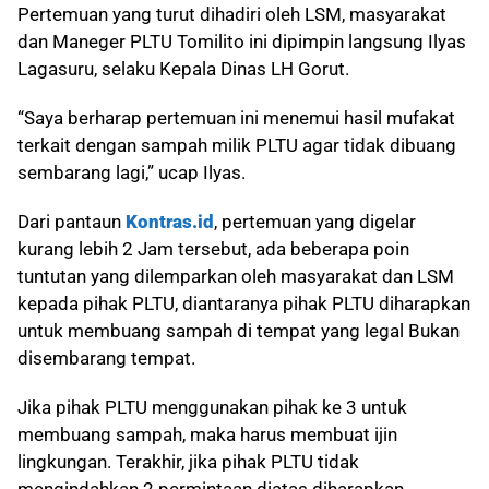
Pertemuan yang turut dihadiri oleh LSM, masyarakat
dan Maneger PLTU Tomilito ini dipimpin langsung Ilyas
Lagasuru, selaku Kepala Dinas LH Gorut.
“Saya berharap pertemuan ini menemui hasil mufakat
terkait dengan sampah milik PLTU agar tidak dibuang
sembarang lagi,” ucap Ilyas.
Dari pantaun
Kontras.id
, pertemuan yang digelar
kurang lebih 2 Jam tersebut, ada beberapa poin
tuntutan yang dilemparkan oleh masyarakat dan LSM
kepada pihak PLTU, diantaranya pihak PLTU diharapkan
untuk membuang sampah di tempat yang legal Bukan
disembarang tempat.
Jika pihak PLTU menggunakan pihak ke 3 untuk
membuang sampah, maka harus membuat ijin
lingkungan. Terakhir, jika pihak PLTU tidak