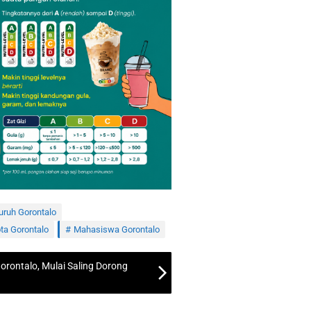
uruh Gorontalo
ta Gorontalo
Mahasiswa Gorontalo
orontalo, Mulai Saling Dorong