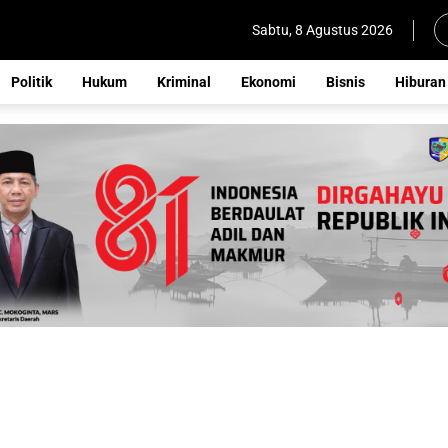
Sabtu, 8 Agustus 2026
Politik
Hukum
Kriminal
Ekonomi
Bisnis
Hiburan