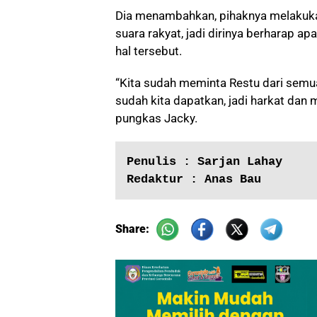
Dia menambahkan, pihaknya melakukan 
suara rakyat, jadi dirinya berharap 
hal tersebut.
“Kita sudah meminta Restu dari semu
sudah kita dapatkan, jadi harkat dan 
pungkas Jacky.
Penulis : Sarjan Lahay
Redaktur : Anas Bau
Share: