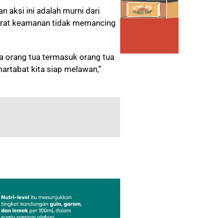
aksi ini adalah murni dari
aparat keamanan tidak memancing
a orang tua termasuk orang tua
martabat kita siap melawan,”