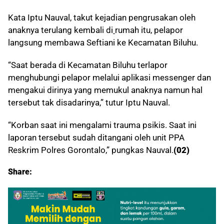
Kata Iptu Nauval, takut kejadian pengrusakan oleh
anaknya terulang kembali di
rumah itu, pelapor
langsung membawa Seftiani ke Kecamatan Biluhu.
“Saat berada di Kecamatan Biluhu terlapor
menghubungi pelapor melalui aplikasi messenger dan
mengakui dirinya yang memukul anaknya namun hal
tersebut tak disadarinya,” tutur Iptu Nauval.
“Korban saat ini mengalami trauma psikis. Saat ini
laporan tersebut sudah ditangani oleh unit PPA
Reskrim Polres Gorontalo,” pungkas Nauval.
(02)
Share: