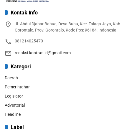
Kontak Info
Jl. Abdul Djabar Bahua, Desa Buhu, Kec. Talaga Jaya, Kab.
Gorontalo, Prov. Gorontalo, Kode Pos: 96184, Indonesia
081214025470
redaksi.kontras.id@gmail.com
Kategori
Daerah
Pemerintahan
Legislator
Advertorial
Headline
Label