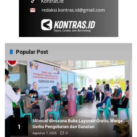
Popular Post
Milenial Bintauna Buka Layanan Gratis, Warga
1
Serbu Pengobatan dan Sunatan
Agustus 7, 2026
0