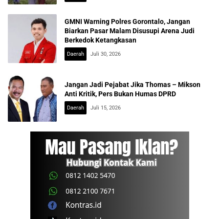
GMNI Warning Polres Gorontalo, Jangan
Biarkan Pasar Malam Disusupi Arena Judi
Berkedok Ketangkasan
Daerah
Juli 30, 2026
Jangan Jadi Pejabat Jika Thomas – Mikson
Anti Kritik, Pers Bukan Humas DPRD
Daerah
Juli 15, 2026