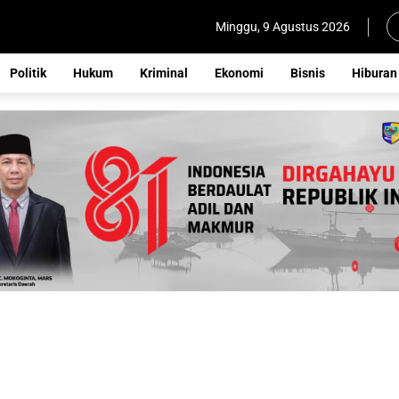
Minggu, 9 Agustus 2026
Politik
Hukum
Kriminal
Ekonomi
Bisnis
Hiburan