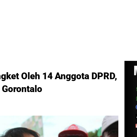
gket Oleh 14 Anggota DPRD,
 Gorontalo