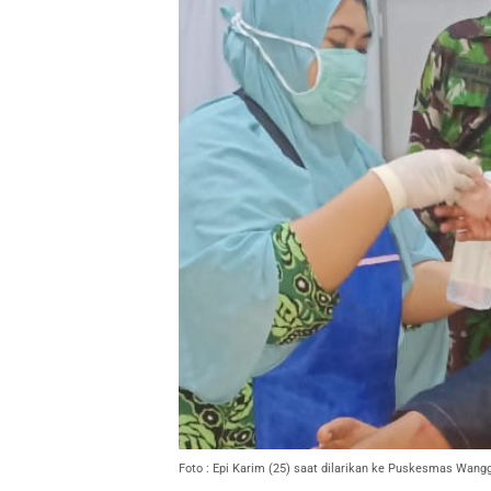
Foto : Epi Karim (25) saat dilarikan ke Puskesmas Wanggar