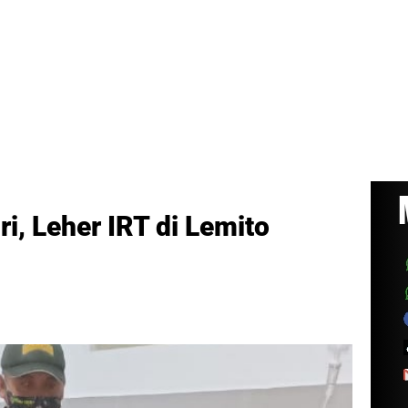
i, Leher IRT di Lemito