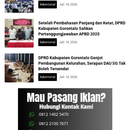
Advertorial
Juli 14, 2026
Setelah Pembahasan Panjang dan Ketat, DPRD
Kabupaten Gorontalo Sahkan
Pertanggungjawaban APBD 2025
Advertorial
Juli 14, 2026
DPRD Kabupaten Gorontalo Genjot
Pembangunan Kelurahan, Serapan DAU SG Tak
Boleh Tersendat
Advertorial
Juli 14, 2026