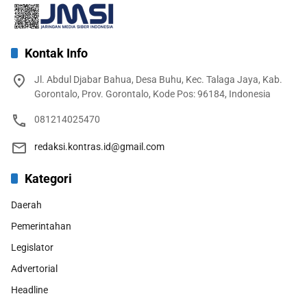
Kontak Info
Jl. Abdul Djabar Bahua, Desa Buhu, Kec. Talaga Jaya, Kab.
Gorontalo, Prov. Gorontalo, Kode Pos: 96184, Indonesia
081214025470
redaksi.kontras.id@gmail.com
Kategori
Daerah
Pemerintahan
Legislator
Advertorial
Headline