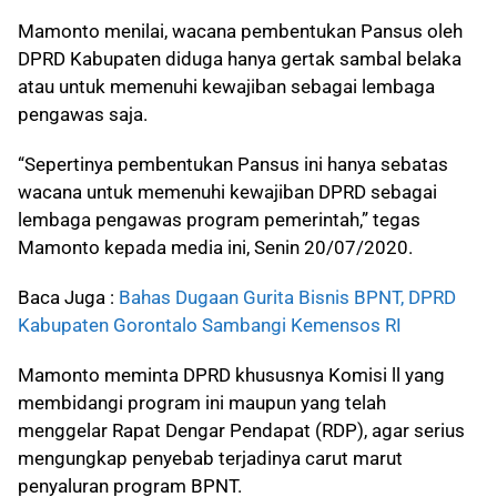
Mamonto menilai, wacana pembentukan Pansus oleh
DPRD Kabupaten diduga hanya gertak sambal belaka
atau untuk memenuhi kewajiban sebagai lembaga
pengawas saja.
“Sepertinya pembentukan Pansus ini hanya sebatas
wacana untuk memenuhi kewajiban DPRD sebagai
lembaga pengawas program pemerintah,” tegas
Mamonto kepada media ini, Senin 20/07/2020.
Baca Juga :
Bahas Dugaan Gurita Bisnis BPNT, DPRD
Kabupaten Gorontalo Sambangi Kemensos RI
Mamonto meminta DPRD khususnya Komisi ll yang
membidangi program ini maupun yang telah
menggelar Rapat Dengar Pendapat (RDP), agar serius
mengungkap penyebab terjadinya carut marut
penyaluran program BPNT.