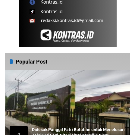
Popular Post
Didesak Panggil Fatri Botutihe untuk Menelusuri