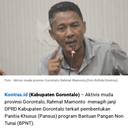
Foto : Aktivis muda provinsi Gorontalo, Rahmat Mamonto,(foto Rollink/Kontras).
Kontras.id
(Kabupaten Gorontalo)
– Aktivis muda
provinsi Gorontalo, Rahmat Mamonto menagih janji
DPRD Kabupaten Gorontalo terkait pembentukan
Panitia Khusus (Pansus) program Bantuan Pangan Non
Tunai (BPNT).