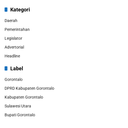
Kategori
Daerah
Pemerintahan
Legislator
Advertorial
Headline
Label
Gorontalo
DPRD Kabupaten Gorontalo
Kabupaten Gorontalo
Sulawesi Utara
Bupati Gorontalo