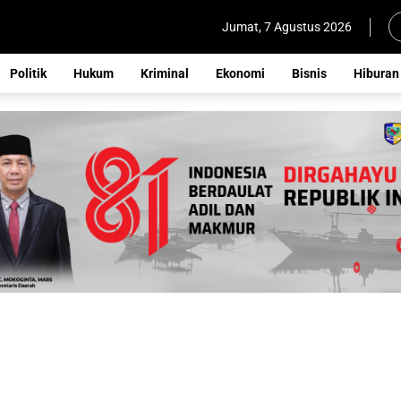
Jumat, 7 Agustus 2026
Politik
Hukum
Kriminal
Ekonomi
Bisnis
Hiburan