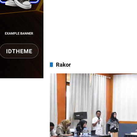
Rakor