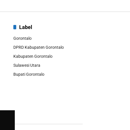
Label
Gorontalo
DPRD Kabupaten Gorontalo
Kabupaten Gorontalo
Sulawesi Utara
Bupati Gorontalo