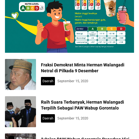
Fraksi Demokrat Minta Herman Walangadi
Netral di Pilkada 9 Desember
Daerah
September 15, 2020
Raih Suara Terbanyak, Herman Walangadi
Terpilih Sebagai PAW Wabup Gorontalo
Daerah
September 15, 2020