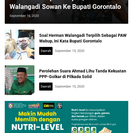
Walangadi Sowan Ke Bupati Gorontalo
September 16, 2020
Soal Herman Walangadi Terpilih Sebagai PAW
Wabup, Ini Kata Bupati Gorontalo
Daerah
September 15, 2020
Perolehan Suara Ahmad Lihu Tanda Kekuatan
PPP-Golkar di Pilkada Solid
Daerah
September 15, 2020