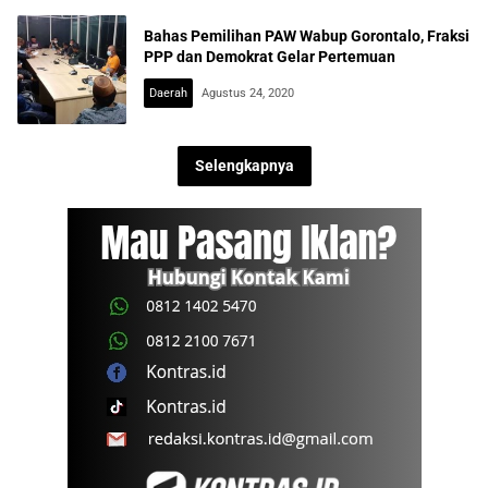
Bahas Pemilihan PAW Wabup Gorontalo, Fraksi
PPP dan Demokrat Gelar Pertemuan
Daerah
Agustus 24, 2020
Selengkapnya