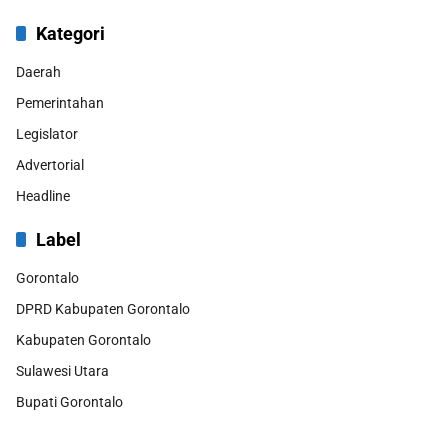
Kategori
Daerah
Pemerintahan
Legislator
Advertorial
Headline
Label
Gorontalo
DPRD Kabupaten Gorontalo
Kabupaten Gorontalo
Sulawesi Utara
Bupati Gorontalo