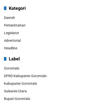
Kategori
Daerah
Pemerintahan
Legislator
Advertorial
Headline
Label
Gorontalo
DPRD Kabupaten Gorontalo
Kabupaten Gorontalo
Sulawesi Utara
Bupati Gorontalo