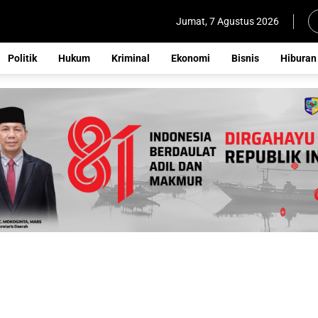
Jumat, 7 Agustus 2026
Politik
Hukum
Kriminal
Ekonomi
Bisnis
Hiburan