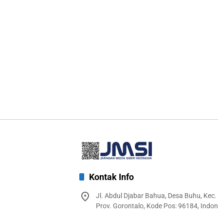
Kontak Info
Jl. Abdul Djabar Bahua, Desa Buhu, Kec.
Prov. Gorontalo, Kode Pos: 96184, Indon