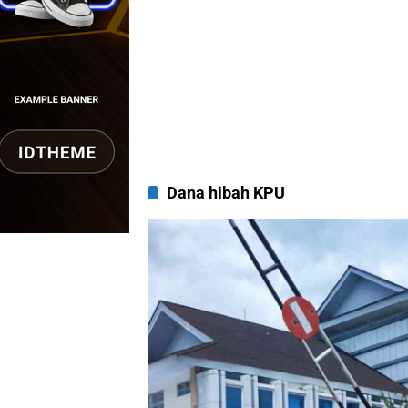
Dana hibah KPU