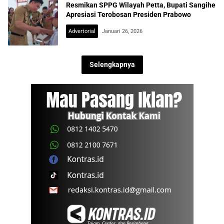
Resmikan SPPG Wilayah Petta, Bupati Sangihe
Apresiasi Terobosan Presiden Prabowo
Advertorial
Januari 26, 2026
Selengkapnya