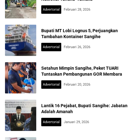
Advertorial
Februari 28, 2026
Bupati MT Lobi Lognus 5, Perjuangkan
Tambahan Kontainer Sangihe
Advertorial
Februari 26, 2026
Setahun Mimpin Sangihe, Peket TUARI
Tuntaskan Pembangunan GOR Membara
Advertorial
Februari 20, 2026
Lantik 16 Pejabat, Bupati Sangihe: Jabatan
Adalah Amanah
Advertorial
Januari 29, 2026