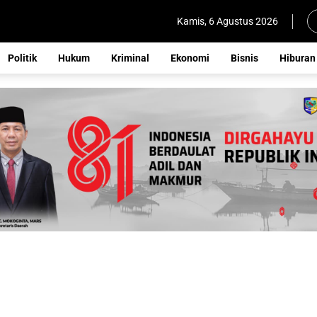
Kamis, 6 Agustus 2026
Politik
Hukum
Kriminal
Ekonomi
Bisnis
Hiburan