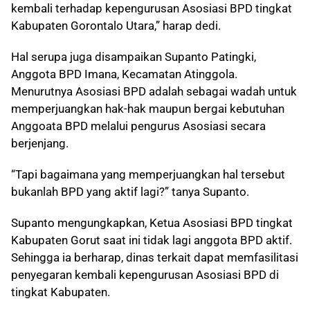
kembali terhadap kepengurusan Asosiasi BPD tingkat
Kabupaten Gorontalo Utara,” harap dedi.
Hal serupa juga disampaikan Supanto Patingki,
Anggota BPD Imana, Kecamatan Atinggola.
Menurutnya Asosiasi BPD adalah sebagai wadah untuk
memperjuangkan hak-hak maupun bergai kebutuhan
Anggoata BPD melalui pengurus Asosiasi secara
berjenjang.
“Tapi bagaimana yang memperjuangkan hal tersebut
bukanlah BPD yang aktif lagi?” tanya Supanto.
Supanto mengungkapkan, Ketua Asosiasi BPD tingkat
Kabupaten Gorut saat ini tidak lagi anggota BPD aktif.
Sehingga ia berharap, dinas terkait dapat memfasilitasi
penyegaran kembali kepengurusan Asosiasi BPD di
tingkat Kabupaten.