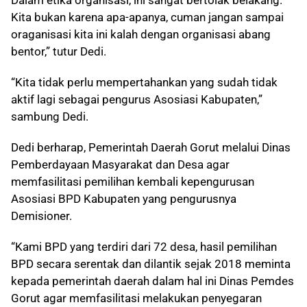
Dalam etika organisasi, ini sangat bertolak belakang.
Kita bukan karena apa-apanya, cuman jangan sampai
oraganisasi kita ini kalah dengan organisasi abang
bentor,” tutur Dedi.
“Kita tidak perlu mempertahankan yang sudah tidak
aktif lagi sebagai pengurus Asosiasi Kabupaten,”
sambung Dedi.
Dedi berharap, Pemerintah Daerah Gorut melalui Dinas
Pemberdayaan Masyarakat dan Desa agar
memfasilitasi pemilihan kembali kepengurusan
Asosiasi BPD Kabupaten yang pengurusnya
Demisioner.
“Kami BPD yang terdiri dari 72 desa, hasil pemilihan
BPD secara serentak dan dilantik sejak 2018 meminta
kepada pemerintah daerah dalam hal ini Dinas Pemdes
Gorut agar memfasilitasi melakukan penyegaran