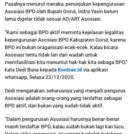
Pasalnya menurut meraka, penunjukan kepengurusan
Asosiasi BPD oleh Bupati Gorut, Indra Yasin belum
lama digelar tidak sesuai AD/ART Asosiasi.
“Kami sebagai BPD aktif meminta kejelasan legalitas
kepengurusan Asosiasi BPD Kabupaten Gorut, karena
BPD ini bukan oraganisasi ecek-ecek. Kalau bicara
Asosiasi tentu tidak lari dari wadah untuk
memfasilitasi kita menuntut hak-hak kita sebaga BPD,”
kata Dedi Buna kepada
Kontras.id
via aplikasi
whatsapp, Selasa 22/12/2020.
Dedi mengatakan, seharusnya yang menjadi pengurus
Asosiasi adalah orang-orang yang terdaftar sebagai
BPD aktif, dan bukan yang sudah tidak aktif.
“Dalam pengurusan Asosiasi harusnya benar-benar
masih terdaftar BPD, kalau sudah bukan lagi kan lucu.