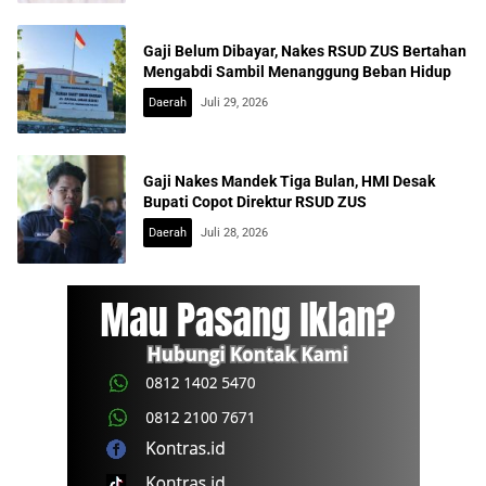
Gaji Belum Dibayar, Nakes RSUD ZUS Bertahan
Mengabdi Sambil Menanggung Beban Hidup
Daerah
Juli 29, 2026
Gaji Nakes Mandek Tiga Bulan, HMI Desak
Bupati Copot Direktur RSUD ZUS
Daerah
Juli 28, 2026