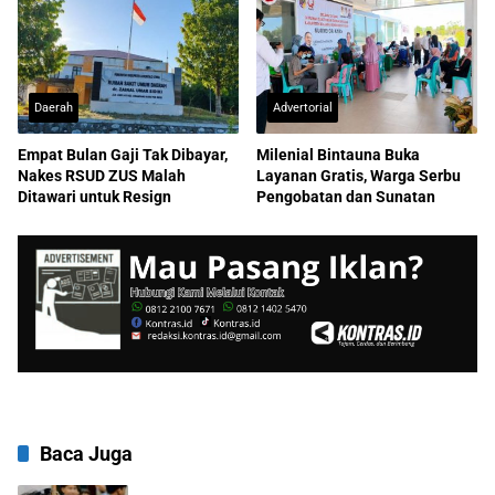
Daerah
Advertorial
Empat Bulan Gaji Tak Dibayar,
Milenial Bintauna Buka
Nakes RSUD ZUS Malah
Layanan Gratis, Warga Serbu
Ditawari untuk Resign
Pengobatan dan Sunatan
Baca Juga