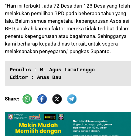
“Hari ini terbukti, ada 72 Desa dari 123 Desa yang telah
melakukan pemilihan BPD pada beberapa tahun yang
lalu. Belum semua mengetahui kepengurusan Asosiasi
BPD, apakah karena faktor mereka tidak terlibat dalam
penentu kepengurusan atau bagaimana. Sehingganya
kami berharap kepada dinas terkait, untuk segera
melaksanakan penyegaran,” pungkas Supanto.
Penulis : M. Agus Lamatenggo
Editor : Anas Bau
Share: