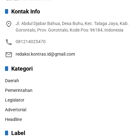
Kontak Info
Jl. Abdul Djabar Bahua, Desa Buhu, Kec. Talaga Jaya, Kab.
Gorontalo, Prov. Gorontalo, Kode Pos: 96184, Indonesia
081214025470
redaksi.kontras.id@gmail.com
Kategori
Daerah
Pemerintahan
Legislator
Advertorial
Headline
Label