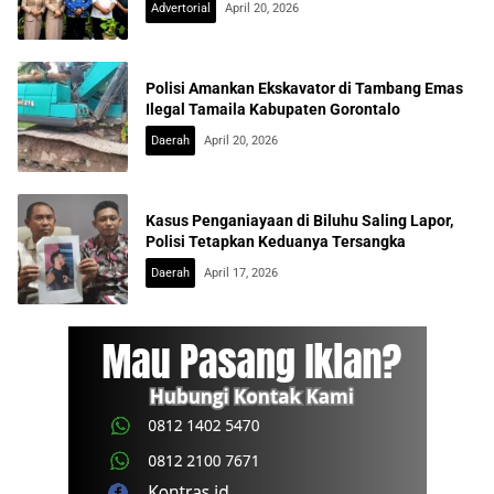
Advertorial
April 20, 2026
Polisi Amankan Ekskavator di Tambang Emas
Ilegal Tamaila Kabupaten Gorontalo
Daerah
April 20, 2026
Kasus Penganiayaan di Biluhu Saling Lapor,
Polisi Tetapkan Keduanya Tersangka
Daerah
April 17, 2026