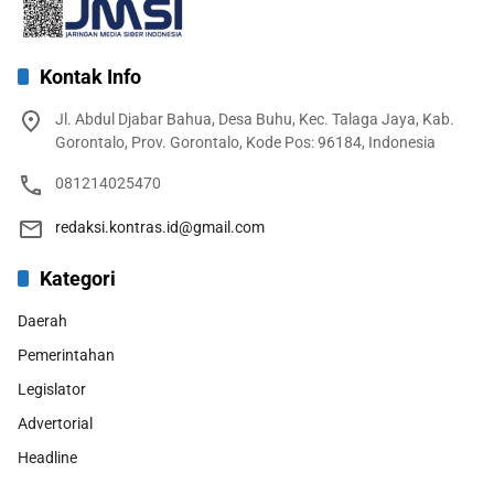
Kontak Info
Jl. Abdul Djabar Bahua, Desa Buhu, Kec. Talaga Jaya, Kab.
Gorontalo, Prov. Gorontalo, Kode Pos: 96184, Indonesia
081214025470
redaksi.kontras.id@gmail.com
Kategori
Daerah
Pemerintahan
Legislator
Advertorial
Headline