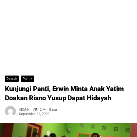
Daerah
Politik
Kunjungi Panti, Erwin Minta Anak Yatim
Doakan Risno Yusup Dapat Hidayah
ADMIN
2 Min Baca
September 14, 2020