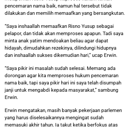
pencemaran nama baik, namun hal tersebut tidak
dilakukan dan memilih memaafkan yang bersangkutan.
“Saya inshaallah memaafkan Risno Yusup sebagai
pelapor, dan tidak akan memproses apapun. Tadi saya
minta anak yatim mendoakan beliau agar dapat
hidayah, dimudahkan rezekinya, dilindungi hidupnya
dan inshaallah sukses dikemudian hari,” ucap Erwin.
“Saya pikir ini masalah sudah selesai. Memang ada
dorongan agar kita memproses hukum pencemaran
nama baik, tapi saya pikir hari ini saya telah disumpah
janji untuk mengabdi kepada masyarakat,” sambung
Erwin.
Erwin mengatakan, masih banyak pekerjaan parlemen
yang harus diselesaikannya mengingat sudah
memasuki akhir tahun. Ia takut ketika berfokus atas